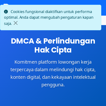
Cookies fungsional diaktifkan untuk performa
optimal. Anda dapat mengubah pengaturan kapan
Beranda
Kebijakan DMCA
saja.
DMCA & Perlindungan
Hak Cipta
Komitmen platform lowongan kerja
terpercaya dalam melindungi hak cipta,
konten digital, dan kekayaan intelektual
pengguna.