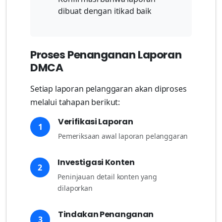
dibuat dengan itikad baik
Proses Penanganan Laporan
DMCA
Setiap laporan pelanggaran akan diproses
melalui tahapan berikut:
Verifikasi Laporan
1
Pemeriksaan awal laporan pelanggaran
Investigasi Konten
2
Peninjauan detail konten yang
dilaporkan
Tindakan Penanganan
3