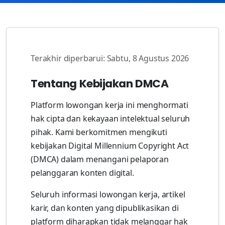
Terakhir diperbarui: Sabtu, 8 Agustus 2026
Tentang Kebijakan DMCA
Platform lowongan kerja ini menghormati
hak cipta dan kekayaan intelektual seluruh
pihak. Kami berkomitmen mengikuti
kebijakan Digital Millennium Copyright Act
(DMCA) dalam menangani pelaporan
pelanggaran konten digital.
Seluruh informasi lowongan kerja, artikel
karir, dan konten yang dipublikasikan di
platform diharapkan tidak melanggar hak