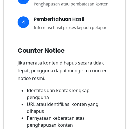
Penghapusan atau pembatasan konten
Pemberitahuan Hasil
4
Informasi hasil proses kepada pelapor
Counter Notice
Jika merasa konten dihapus secara tidak
tepat, pengguna dapat mengirim counter
notice resmi.
Identitas dan kontak lengkap
pengguna
URL atau identifikasi konten yang
dihapus
Pernyataan keberatan atas
penghapusan konten