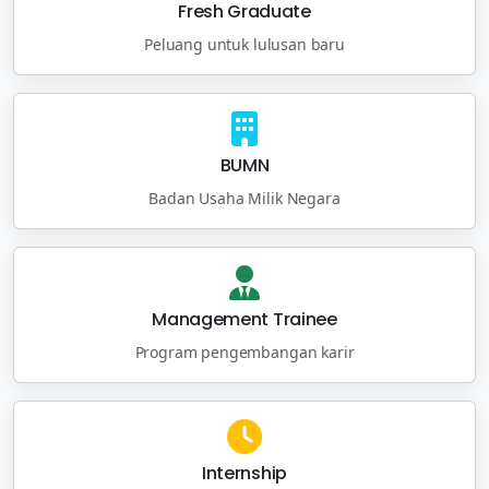
Fresh Graduate
Peluang untuk lulusan baru
BUMN
Badan Usaha Milik Negara
Management Trainee
Program pengembangan karir
Internship