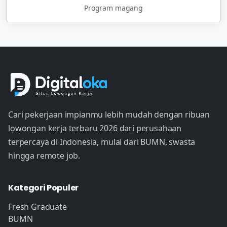
Program magang
Cari pekerjaan impianmu lebih mudah dengan ribuan
lowongan kerja terbaru 2026 dari perusahaan
terpercaya di Indonesia, mulai dari BUMN, swasta
hingga remote job.
Kategori Populer
Fresh Graduate
BUMN