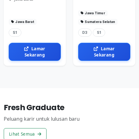
Jawa Timur
Jawa Barat
Sumatera Selatan
S1
D3
S1
Lamar
Lamar
Sekarang
Sekarang
Fresh Graduate
Peluang karir untuk lulusan baru
Lihat Semua