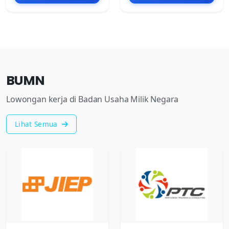
BUMN
Lowongan kerja di Badan Usaha Milik Negara
Lihat Semua