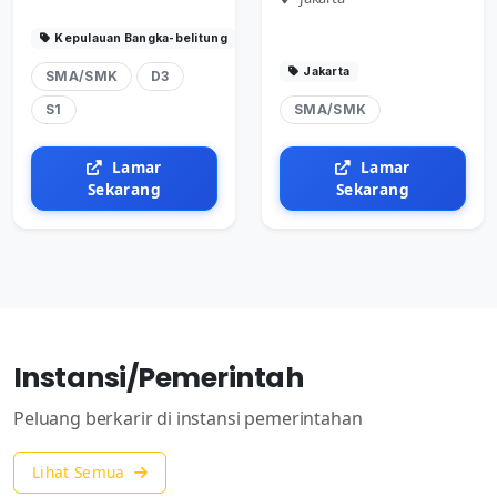
Kepulauan Bangka-belitung
Jakarta
SMA/SMK
D3
S1
SMA/SMK
Lamar
Lamar
Sekarang
Sekarang
Instansi/Pemerintah
Peluang berkarir di instansi pemerintahan
Lihat Semua