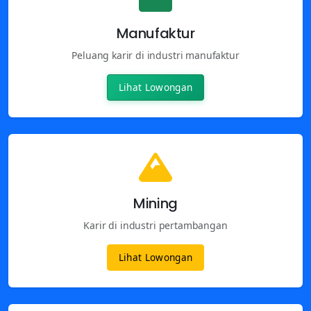
Manufaktur
Peluang karir di industri manufaktur
Lihat Lowongan
Mining
Karir di industri pertambangan
Lihat Lowongan