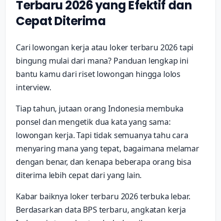
Terbaru 2026 yang Efektif dan
Cepat Diterima
Cari lowongan kerja atau loker terbaru 2026 tapi
bingung mulai dari mana? Panduan lengkap ini
bantu kamu dari riset lowongan hingga lolos
interview.
Tiap tahun, jutaan orang Indonesia membuka
ponsel dan mengetik dua kata yang sama:
lowongan kerja. Tapi tidak semuanya tahu cara
menyaring mana yang tepat, bagaimana melamar
dengan benar, dan kenapa beberapa orang bisa
diterima lebih cepat dari yang lain.
Kabar baiknya loker terbaru 2026 terbuka lebar.
Berdasarkan data BPS terbaru, angkatan kerja