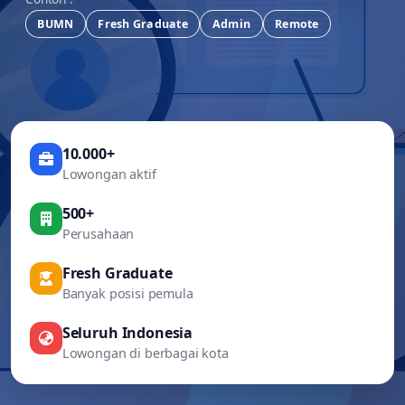
BUMN
Fresh Graduate
Admin
Remote
10.000+
Lowongan aktif
500+
Perusahaan
Fresh Graduate
Banyak posisi pemula
Seluruh Indonesia
Lowongan di berbagai kota