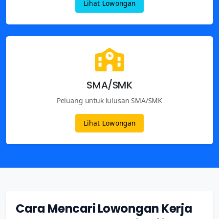
Lihat Lowongan
SMA/SMK
Peluang untuk lulusan SMA/SMK
Lihat Lowongan
Cara Mencari Lowongan Kerja