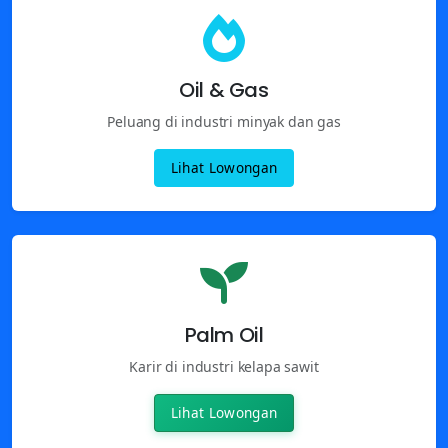
Oil & Gas
Peluang di industri minyak dan gas
Lihat Lowongan
Palm Oil
Karir di industri kelapa sawit
Lihat Lowongan