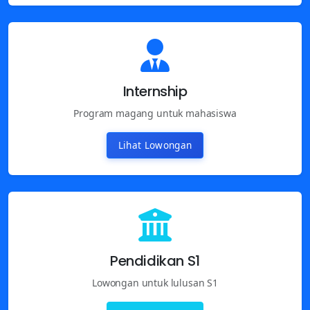
Internship
Program magang untuk mahasiswa
Lihat Lowongan
Pendidikan S1
Lowongan untuk lulusan S1