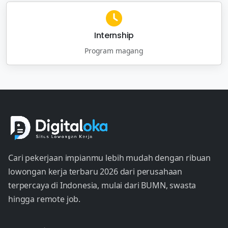
Internship
Program magang
Cari pekerjaan impianmu lebih mudah dengan ribuan
lowongan kerja terbaru 2026 dari perusahaan
terpercaya di Indonesia, mulai dari BUMN, swasta
hingga remote job.