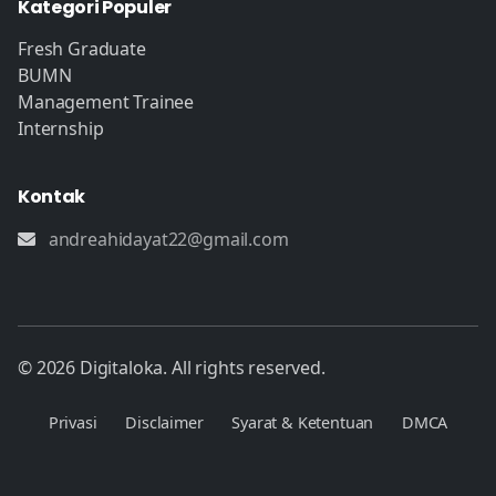
Kategori Populer
Fresh Graduate
BUMN
Management Trainee
Internship
Kontak
andreahidayat22@gmail.com
© 2026 Digitaloka. All rights reserved.
Privasi
Disclaimer
Syarat & Ketentuan
DMCA