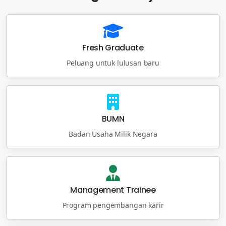
Fresh Graduate
Peluang untuk lulusan baru
BUMN
Badan Usaha Milik Negara
Management Trainee
Program pengembangan karir