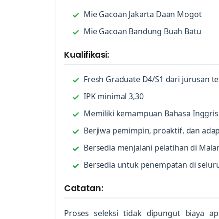
Mie Gacoan Jakarta Daan Mogot
Mie Gacoan Bandung Buah Batu
Kualifikasi:
Fresh Graduate D4/S1 dari jurusan te
IPK minimal 3,30
Memiliki kemampuan Bahasa Inggris
Berjiwa pemimpin, proaktif, dan adap
Bersedia menjalani pelatihan di Mala
Bersedia untuk penempatan di selur
Catatan:
Proses seleksi tidak dipungut biaya a