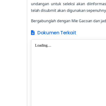
undangan untuk seleksi akan diinformas
telah disubmit akan digunakan sepenuhnya
Bergabunglah dengan Mie Gacoan dan jadi
Dokumen Terkait