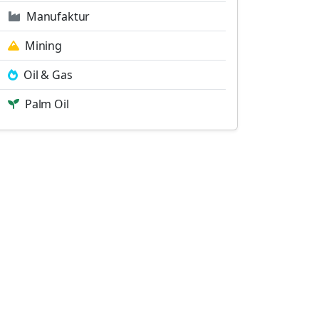
Manufaktur
Mining
Oil & Gas
Palm Oil