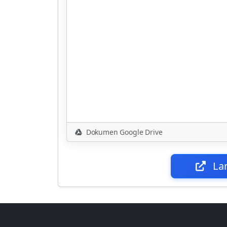
Dokumen Google Drive
La