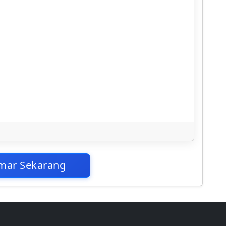
mar Sekarang