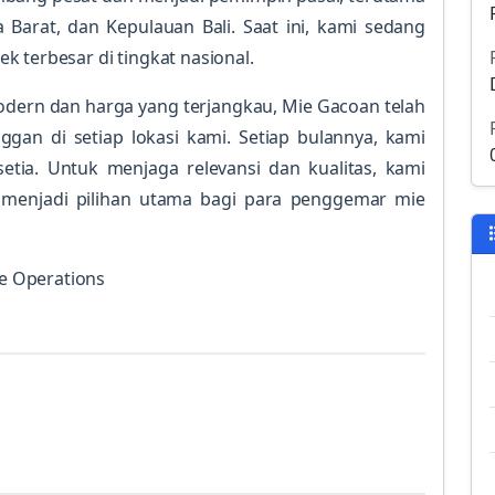
a Barat, dan Kepulauan Bali. Saat ini, kami sedang
 terbesar di tingkat nasional.
ern dan harga yang terjangkau, Mie Gacoan telah
ggan di setiap lokasi kami. Setiap bulannya, kami
etia. Untuk menjaga relevansi dan kualitas, kami
p menjadi pilihan utama bagi para penggemar mie
e Operations