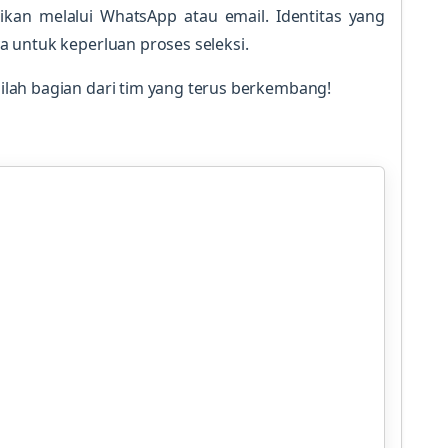
ikan melalui WhatsApp atau email. Identitas yang
 untuk keperluan proses seleksi.
lah bagian dari tim yang terus berkembang!