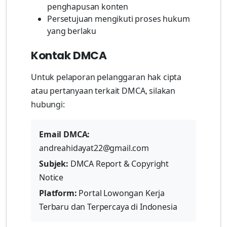
penghapusan konten
Persetujuan mengikuti proses hukum
yang berlaku
Kontak DMCA
Untuk pelaporan pelanggaran hak cipta
atau pertanyaan terkait DMCA, silakan
hubungi:
Email DMCA:
andreahidayat22@gmail.com
Subjek:
DMCA Report & Copyright
Notice
Platform:
Portal Lowongan Kerja
Terbaru dan Terpercaya di Indonesia