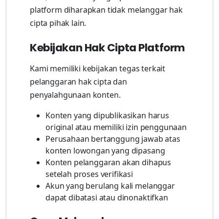
platform diharapkan tidak melanggar hak
cipta pihak lain.
Kebijakan Hak Cipta Platform
Kami memiliki kebijakan tegas terkait
pelanggaran hak cipta dan
penyalahgunaan konten.
Konten yang dipublikasikan harus
original atau memiliki izin penggunaan
Perusahaan bertanggung jawab atas
konten lowongan yang dipasang
Konten pelanggaran akan dihapus
setelah proses verifikasi
Akun yang berulang kali melanggar
dapat dibatasi atau dinonaktifkan