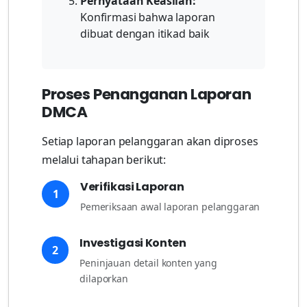
Pernyataan Keaslian:
Konfirmasi bahwa laporan
dibuat dengan itikad baik
Proses Penanganan Laporan
DMCA
Setiap laporan pelanggaran akan diproses
melalui tahapan berikut:
Verifikasi Laporan
1
Pemeriksaan awal laporan pelanggaran
Investigasi Konten
2
Peninjauan detail konten yang
dilaporkan