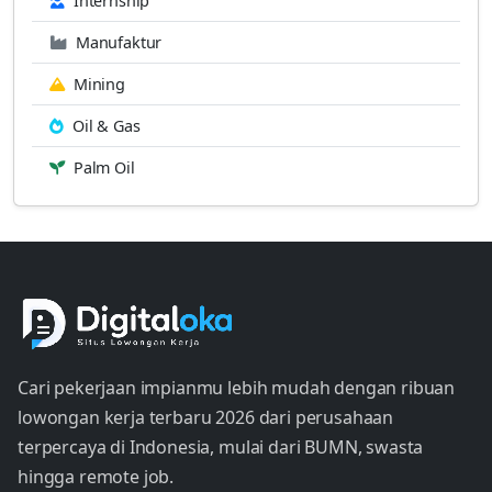
Internship
Manufaktur
Mining
Oil & Gas
Palm Oil
Cari pekerjaan impianmu lebih mudah dengan ribuan
lowongan kerja terbaru 2026 dari perusahaan
terpercaya di Indonesia, mulai dari BUMN, swasta
hingga remote job.