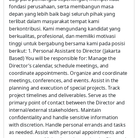
fondasi perusahaan, serta membangun masa
depan yang lebih baik bagi seluruh pihak yang
terlibat dalam masyarakat tempat kami
berkontribusi. Kami mengundang kandidat yang
berkualitas, profesional, dan memiliki motivasi
tinggi untuk bergabung bersama kami pada posisi
berikut: 1. Personal Assistant to Director (Jakarta
Based) You will be responsible for: Manage the
Director’s calendar, schedule meetings, and
coordinate appointments. Organize and coordinate
meetings, conferences, and events. Assist in the
planning and execution of special projects. Track
project timelines and deliverables. Serve as the
primary point of contact between the Director and
internal/external stakeholders. Maintain
confidentiality and handle sensitive information
with discretion. Handle personal errands and tasks
as needed. Assist with personal appointments and