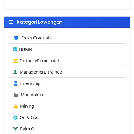
Kategori Lowongan
Fresh Graduate
BUMN
Instansi/Pemerintah
Management Trainee
Internship
Manufaktur
Mining
Oil & Gas
Palm Oil