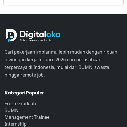
Cari pekerjaan impianmu lebih mudah dengan ribuan
lowongan kerja terbaru 2026 dari perusahaan
terpercaya di Indonesia, mulai dari BUMN, swasta
hingga remote job.
Kategori Populer
Fresh Graduate
BUMN
Management Trainee
Internship