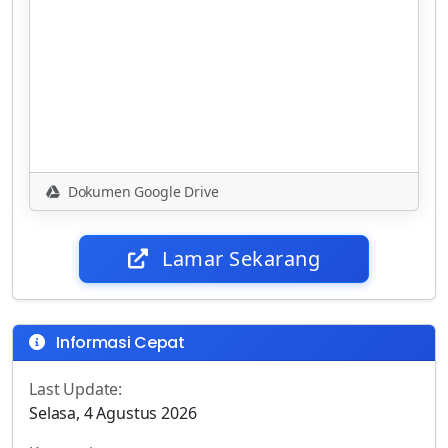
Dokumen Google Drive
Lamar Sekarang
Informasi Cepat
Last Update:
Selasa, 4 Agustus 2026