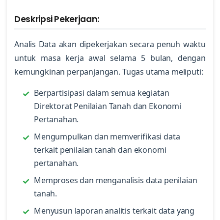
Deskripsi Pekerjaan:
Analis Data akan dipekerjakan secara penuh waktu
untuk masa kerja awal selama 5 bulan, dengan
kemungkinan perpanjangan. Tugas utama meliputi:
Berpartisipasi dalam semua kegiatan
Direktorat Penilaian Tanah dan Ekonomi
Pertanahan.
Mengumpulkan dan memverifikasi data
terkait penilaian tanah dan ekonomi
pertanahan.
Memproses dan menganalisis data penilaian
tanah.
Menyusun laporan analitis terkait data yang