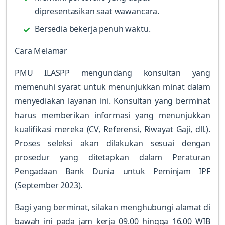
dipresentasikan saat wawancara.
Bersedia bekerja penuh waktu.
Cara Melamar
PMU ILASPP mengundang konsultan yang
memenuhi syarat untuk menunjukkan minat dalam
menyediakan layanan ini. Konsultan yang berminat
harus memberikan informasi yang menunjukkan
kualifikasi mereka (CV, Referensi, Riwayat Gaji, dll.).
Proses seleksi akan dilakukan sesuai dengan
prosedur yang ditetapkan dalam Peraturan
Pengadaan Bank Dunia untuk Peminjam IPF
(September 2023).
Bagi yang berminat, silakan menghubungi alamat di
bawah ini pada jam kerja 09.00 hingga 16.00 WIB