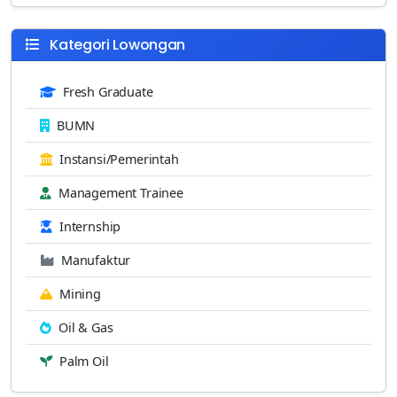
Kategori Lowongan
Fresh Graduate
BUMN
Instansi/Pemerintah
Management Trainee
Internship
Manufaktur
Mining
Oil & Gas
Palm Oil