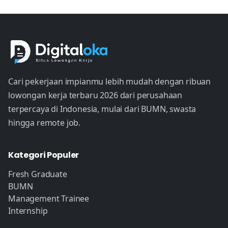
Cari pekerjaan impianmu lebih mudah dengan ribuan
lowongan kerja terbaru 2026 dari perusahaan
terpercaya di Indonesia, mulai dari BUMN, swasta
hingga remote job.
Kategori Populer
Fresh Graduate
BUMN
Management Trainee
Internship