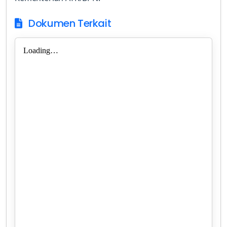
Dokumen Terkait