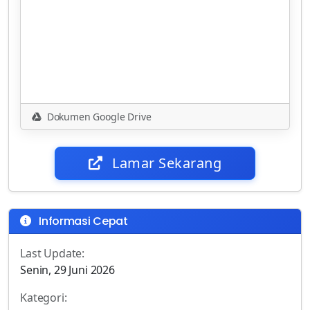
Dokumen Google Drive
Lamar Sekarang
Informasi Cepat
Last Update:
Senin, 29 Juni 2026
Kategori: