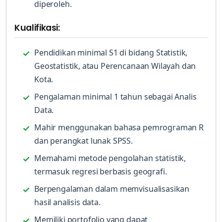
diperoleh.
Kualifikasi:
Pendidikan minimal S1 di bidang Statistik,
Geostatistik, atau Perencanaan Wilayah dan
Kota.
Pengalaman minimal 1 tahun sebagai Analis
Data.
Mahir menggunakan bahasa pemrograman R
dan perangkat lunak SPSS.
Memahami metode pengolahan statistik,
termasuk regresi berbasis geografi.
Berpengalaman dalam memvisualisasikan
hasil analisis data.
Memiliki portofolio yang dapat