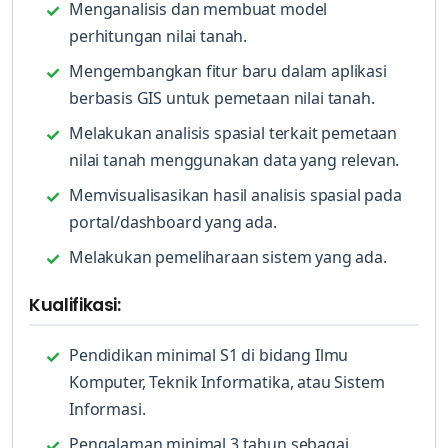
Menganalisis dan membuat model
perhitungan nilai tanah.
Mengembangkan fitur baru dalam aplikasi
berbasis GIS untuk pemetaan nilai tanah.
Melakukan analisis spasial terkait pemetaan
nilai tanah menggunakan data yang relevan.
Memvisualisasikan hasil analisis spasial pada
portal/dashboard yang ada.
Melakukan pemeliharaan sistem yang ada.
Kualifikasi:
Pendidikan minimal S1 di bidang Ilmu
Komputer, Teknik Informatika, atau Sistem
Informasi.
Pengalaman minimal 3 tahun sebagai