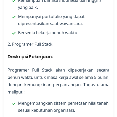
Kemampuan bahasa Indonesia dan Inggris
yang baik.
Mempunyai portofolio yang dapat
dipresentasikan saat wawancara.
Bersedia bekerja penuh waktu.
2. Programer Full Stack
Deskripsi Pekerjaan:
Programer Full Stack akan dipekerjakan secara
penuh waktu untuk masa kerja awal selama 5 bulan,
dengan kemungkinan perpanjangan. Tugas utama
meliputi:
Mengembangkan sistem pemetaan nilai tanah
sesuai kebutuhan organisasi.