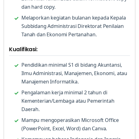
dan hard copy.
Melaporkan kegiatan bulanan kepada Kepala
Subbidang Administrasi Direktorat Penilaian
Tanah dan Ekonomi Pertanahan.
Kualifikasi:
Pendidikan minimal S1 di bidang Akuntansi,
Ilmu Administrasi, Manajemen, Ekonomi, atau
Manajemen Informatika.
Pengalaman kerja minimal 2 tahun di
Kementerian/Lembaga atau Pemerintah
Daerah.
Mampu mengoperasikan Microsoft Office
(PowerPoint, Excel, Word) dan Canva.