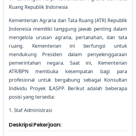
Ruang Republik Indonesia
Kementerian Agraria dan Tata Ruang (ATR) Republik
Indonesia memiliki tanggung jawab penting dalam
mengelola urusan agraria, pertanahan, dan tata
ruang. Kementerian ini berfungsi untuk
mendukung Presiden dalam penyelenggaraan
pemerintahan negara. Saat ini, Kementerian
ATR/BPN membuka kesempatan bagi para
profesional untuk bergabung sebagai Konsultan
Individu Proyek ILASPP. Berikut adalah beberapa
posisi yang tersedia:
1. Staf Administrasi
Deskripsi Pekerjaan: