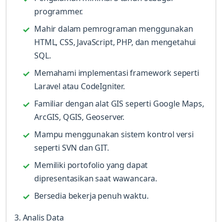
programmer.
Mahir dalam pemrograman menggunakan
HTML, CSS, JavaScript, PHP, dan mengetahui
SQL.
Memahami implementasi framework seperti
Laravel atau CodeIgniter.
Familiar dengan alat GIS seperti Google Maps,
ArcGIS, QGIS, Geoserver.
Mampu menggunakan sistem kontrol versi
seperti SVN dan GIT.
Memiliki portofolio yang dapat
dipresentasikan saat wawancara.
Bersedia bekerja penuh waktu.
3. Analis Data