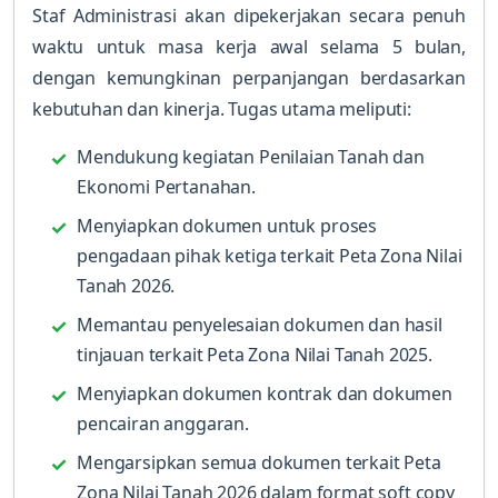
Staf Administrasi akan dipekerjakan secara penuh
waktu untuk masa kerja awal selama 5 bulan,
dengan kemungkinan perpanjangan berdasarkan
kebutuhan dan kinerja. Tugas utama meliputi:
Mendukung kegiatan Penilaian Tanah dan
Ekonomi Pertanahan.
Menyiapkan dokumen untuk proses
pengadaan pihak ketiga terkait Peta Zona Nilai
Tanah 2026.
Memantau penyelesaian dokumen dan hasil
tinjauan terkait Peta Zona Nilai Tanah 2025.
Menyiapkan dokumen kontrak dan dokumen
pencairan anggaran.
Mengarsipkan semua dokumen terkait Peta
Zona Nilai Tanah 2026 dalam format soft copy