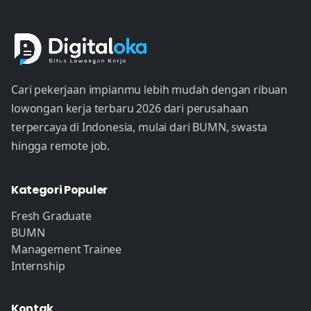
Cari pekerjaan impianmu lebih mudah dengan ribuan
lowongan kerja terbaru 2026 dari perusahaan
terpercaya di Indonesia, mulai dari BUMN, swasta
hingga remote job.
Kategori Populer
Fresh Graduate
BUMN
Management Trainee
Internship
Kontak