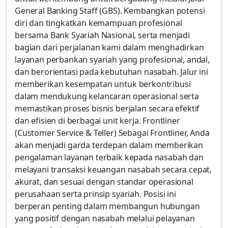
General Banking Staff (GBS). Kembangkan potensi
diri dan tingkatkan kemampuan profesional
bersama Bank Syariah Nasional, serta menjadi
bagian dari perjalanan kami dalam menghadirkan
layanan perbankan syariah yang profesional, andal,
dan berorientasi pada kebutuhan nasabah. Jalur ini
memberikan kesempatan untuk berkontribusi
dalam mendukung kelancaran operasional serta
memastikan proses bisnis berjalan secara efektif
dan efisien di berbagai unit kerja. Frontliner
(Customer Service & Teller) Sebagai Frontliner, Anda
akan menjadi garda terdepan dalam memberikan
pengalaman layanan terbaik kepada nasabah dan
melayani transaksi keuangan nasabah secara cepat,
akurat, dan sesuai dengan standar operasional
perusahaan serta prinsip syariah. Posisi ini
berperan penting dalam membangun hubungan
yang positif dengan nasabah melalui pelayanan