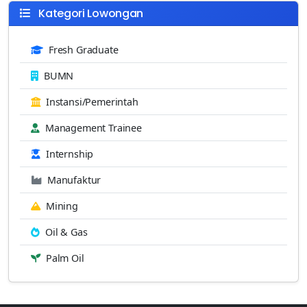
Kategori Lowongan
Fresh Graduate
BUMN
Instansi/Pemerintah
Management Trainee
Internship
Manufaktur
Mining
Oil & Gas
Palm Oil