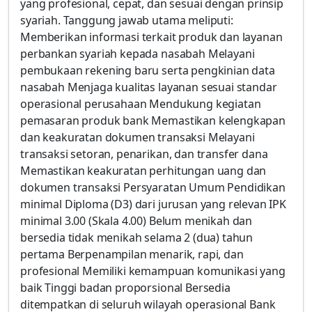
yang profesional, cepat, dan sesuai dengan prinsip
syariah. Tanggung jawab utama meliputi:
Memberikan informasi terkait produk dan layanan
perbankan syariah kepada nasabah Melayani
pembukaan rekening baru serta pengkinian data
nasabah Menjaga kualitas layanan sesuai standar
operasional perusahaan Mendukung kegiatan
pemasaran produk bank Memastikan kelengkapan
dan keakuratan dokumen transaksi Melayani
transaksi setoran, penarikan, dan transfer dana
Memastikan keakuratan perhitungan uang dan
dokumen transaksi Persyaratan Umum Pendidikan
minimal Diploma (D3) dari jurusan yang relevan IPK
minimal 3.00 (Skala 4.00) Belum menikah dan
bersedia tidak menikah selama 2 (dua) tahun
pertama Berpenampilan menarik, rapi, dan
profesional Memiliki kemampuan komunikasi yang
baik Tinggi badan proporsional Bersedia
ditempatkan di seluruh wilayah operasional Bank