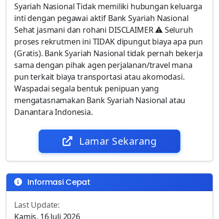
Syariah Nasional Tidak memiliki hubungan keluarga
inti dengan pegawai aktif Bank Syariah Nasional
Sehat jasmani dan rohani DISCLAIMER ⚠️ ⁠Seluruh
proses rekrutmen ini TIDAK dipungut biaya apa pun
(Gratis). ⁠Bank Syariah Nasional tidak pernah bekerja
sama dengan pihak agen perjalanan/travel mana
pun terkait biaya transportasi atau akomodasi.
⁠Waspadai segala bentuk penipuan yang
mengatasnamakan Bank Syariah Nasional atau
Danantara Indonesia.
Lamar Sekarang
Informasi Cepat
Last Update:
Kamis, 16 Juli 2026