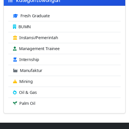
Kategori Lowongan
Fresh Graduate
BUMN
Instansi/Pemerintah
Management Trainee
Internship
Manufaktur
Mining
Oil & Gas
Palm Oil