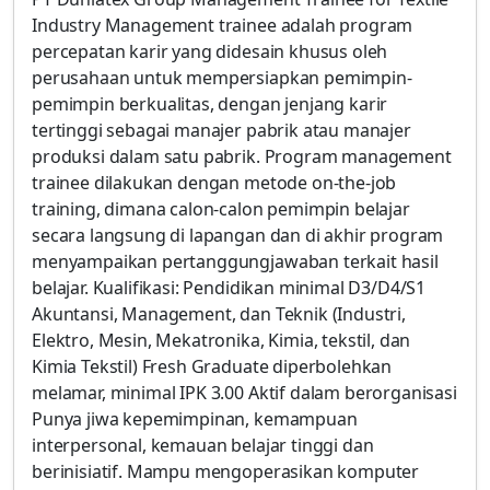
Industry Management trainee adalah program
percepatan karir yang didesain khusus oleh
perusahaan untuk mempersiapkan pemimpin-
pemimpin berkualitas, dengan jenjang karir
tertinggi sebagai manajer pabrik atau manajer
produksi dalam satu pabrik. Program management
trainee dilakukan dengan metode on-the-job
training, dimana calon-calon pemimpin belajar
secara langsung di lapangan dan di akhir program
menyampaikan pertanggungjawaban terkait hasil
belajar. Kualifikasi: Pendidikan minimal D3/D4/S1
Akuntansi, Management, dan Teknik (Industri,
Elektro, Mesin, Mekatronika, Kimia, tekstil, dan
Kimia Tekstil) Fresh Graduate diperbolehkan
melamar, minimal IPK 3.00 Aktif dalam berorganisasi
Punya jiwa kepemimpinan, kemampuan
interpersonal, kemauan belajar tinggi dan
berinisiatif. Mampu mengoperasikan komputer