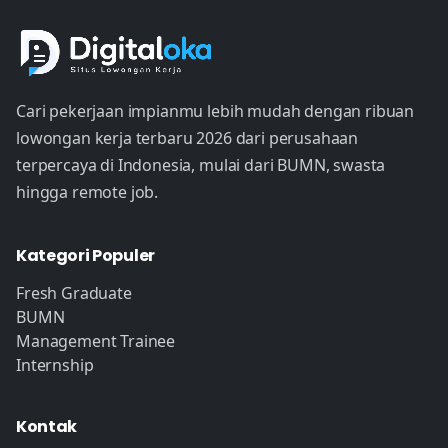
Cari pekerjaan impianmu lebih mudah dengan ribuan
lowongan kerja terbaru 2026 dari perusahaan
terpercaya di Indonesia, mulai dari BUMN, swasta
hingga remote job.
Kategori Populer
Fresh Graduate
BUMN
Management Trainee
Internship
Kontak