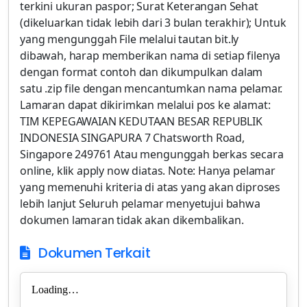
terkini ukuran paspor; Surat Keterangan Sehat
(dikeluarkan tidak lebih dari 3 bulan terakhir); Untuk
yang mengunggah File melalui tautan bit.ly
dibawah, harap memberikan nama di setiap filenya
dengan format contoh dan dikumpulkan dalam
satu .zip file dengan mencantumkan nama pelamar.
Lamaran dapat dikirimkan melalui pos ke alamat:
TIM KEPEGAWAIAN KEDUTAAN BESAR REPUBLIK
INDONESIA SINGAPURA 7 Chatsworth Road,
Singapore 249761 Atau mengunggah berkas secara
online, klik apply now diatas. Note: Hanya pelamar
yang memenuhi kriteria di atas yang akan diproses
lebih lanjut Seluruh pelamar menyetujui bahwa
dokumen lamaran tidak akan dikembalikan.
Dokumen Terkait