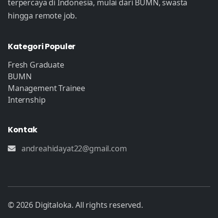
terpercaya di Indonesia, mulai dari BUMN, swasta
hingga remote job.
Kategori Populer
Fresh Graduate
BUMN
Management Trainee
Internship
Kontak
andreahidayat22@gmail.com
© 2026 Digitaloka. All rights reserved.