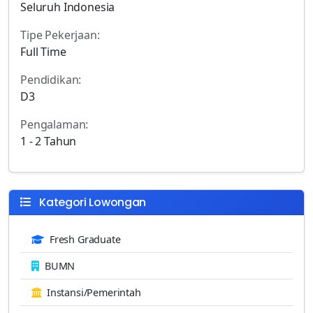
Seluruh Indonesia
Tipe Pekerjaan:
Full Time
Pendidikan:
D3
Pengalaman:
1 - 2 Tahun
Kategori Lowongan
Fresh Graduate
BUMN
Instansi/Pemerintah