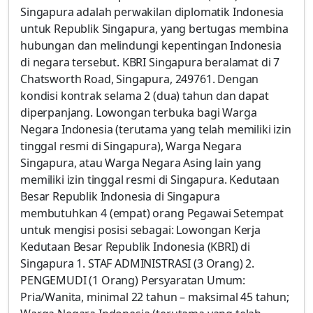
Singapura adalah perwakilan diplomatik Indonesia
untuk Republik Singapura, yang bertugas membina
hubungan dan melindungi kepentingan Indonesia
di negara tersebut. KBRI Singapura beralamat di 7
Chatsworth Road, Singapura, 249761. Dengan
kondisi kontrak selama 2 (dua) tahun dan dapat
diperpanjang. Lowongan terbuka bagi Warga
Negara Indonesia (terutama yang telah memiliki izin
tinggal resmi di Singapura), Warga Negara
Singapura, atau Warga Negara Asing lain yang
memiliki izin tinggal resmi di Singapura. Kedutaan
Besar Republik Indonesia di Singapura
membutuhkan 4 (empat) orang Pegawai Setempat
untuk mengisi posisi sebagai: Lowongan Kerja
Kedutaan Besar Republik Indonesia (KBRI) di
Singapura 1. STAF ADMINISTRASI (3 Orang) 2.
PENGEMUDI (1 Orang) Persyaratan Umum:
Pria/Wanita, minimal 22 tahun – maksimal 45 tahun;