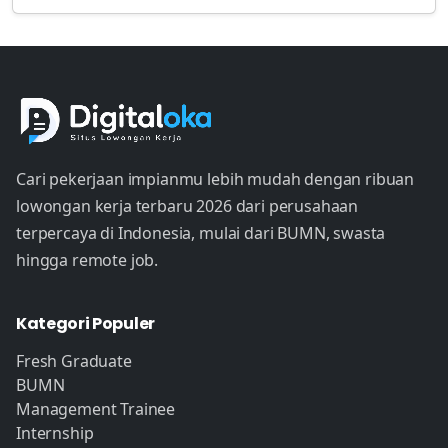
Cari pekerjaan impianmu lebih mudah dengan ribuan
lowongan kerja terbaru 2026 dari perusahaan
terpercaya di Indonesia, mulai dari BUMN, swasta
hingga remote job.
Kategori Populer
Fresh Graduate
BUMN
Management Trainee
Internship