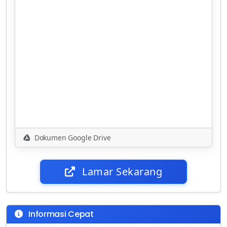
Dokumen Google Drive
Lamar Sekarang
Informasi Cepat