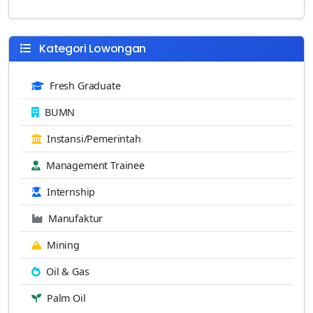
Kategori Lowongan
Fresh Graduate
BUMN
Instansi/Pemerintah
Management Trainee
Internship
Manufaktur
Mining
Oil & Gas
Palm Oil