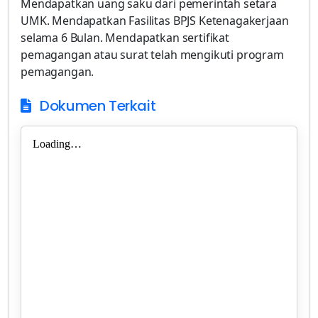
Mendapatkan uang saku dari pemerintah setara
UMK. Mendapatkan Fasilitas BPJS Ketenagakerjaan
selama 6 Bulan. Mendapatkan sertifikat
pemagangan atau surat telah mengikuti program
pemagangan.
Dokumen Terkait