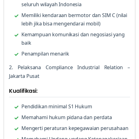
seluruh wilayah Indonesia
Memiliki kendaraan bermotor dan SIM C (nilai
lebih jika bisa mengendarai mobil)
Kemampuan komunikasi dan negosiasi yang
baik
Penampilan menarik
2. Pelaksana Compliance Industrial Relation –
Jakarta Pusat
Kualifikasi:
Pendidikan minimal S1 Hukum
Memahami hukum pidana dan perdata
Mengerti peraturan kepegawaian perusahaan