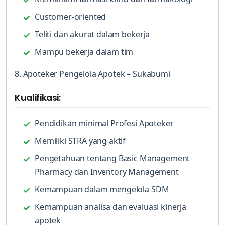
Customer-oriented
Teliti dan akurat dalam bekerja
Mampu bekerja dalam tim
8. Apoteker Pengelola Apotek – Sukabumi
Kualifikasi:
Pendidikan minimal Profesi Apoteker
Memiliki STRA yang aktif
Pengetahuan tentang Basic Management
Pharmacy dan Inventory Management
Kemampuan dalam mengelola SDM
Kemampuan analisa dan evaluasi kinerja
apotek