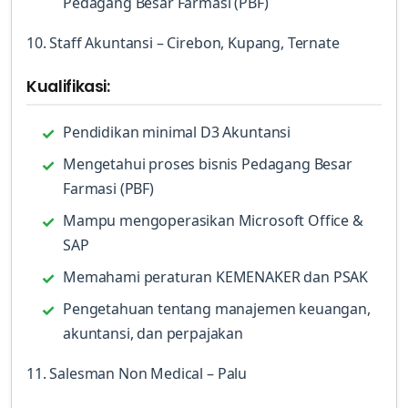
Pedagang Besar Farmasi (PBF)
10. Staff Akuntansi – Cirebon, Kupang, Ternate
Kualifikasi:
Pendidikan minimal D3 Akuntansi
Mengetahui proses bisnis Pedagang Besar
Farmasi (PBF)
Mampu mengoperasikan Microsoft Office &
SAP
Memahami peraturan KEMENAKER dan PSAK
Pengetahuan tentang manajemen keuangan,
akuntansi, dan perpajakan
11. Salesman Non Medical – Palu