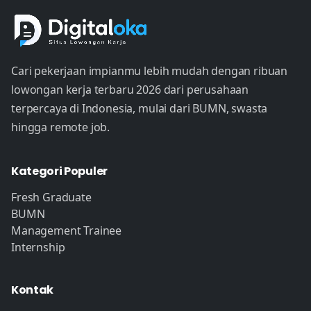
Cari pekerjaan impianmu lebih mudah dengan ribuan
lowongan kerja terbaru 2026 dari perusahaan
terpercaya di Indonesia, mulai dari BUMN, swasta
hingga remote job.
Kategori Populer
Fresh Graduate
BUMN
Management Trainee
Internship
Kontak