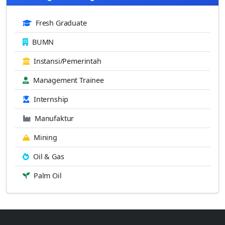
Fresh Graduate
BUMN
Instansi/Pemerintah
Management Trainee
Internship
Manufaktur
Mining
Oil & Gas
Palm Oil