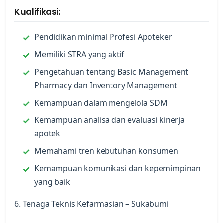
Kualifikasi:
Pendidikan minimal Profesi Apoteker
Memiliki STRA yang aktif
Pengetahuan tentang Basic Management
Pharmacy dan Inventory Management
Kemampuan dalam mengelola SDM
Kemampuan analisa dan evaluasi kinerja
apotek
Memahami tren kebutuhan konsumen
Kemampuan komunikasi dan kepemimpinan
yang baik
6. Tenaga Teknis Kefarmasian – Sukabumi