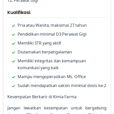
12. Perawat Gigi
Kualifikasi:
Pria atau Wanita, maksimal 27 tahun
Pendidikan minimal D3 Perawat Gigi
Memiliki STR yang aktif
Diutamakan berpengalaman
Memiliki integritas dan kemampuan
komunikasi yang baik
Mampu mengoperasikan Ms. Office
Sudah mendapatkan vaksin minimal dosis ke-2
Kesempatan Berkarir di Kimia Farma
Jangan lewatkan kesempatan untuk bergabung