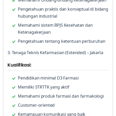
Memahami Undang-undang Ketenagakerjaan
Pengetahuan praktis dan konseptual di bidang
hubungan industrial
Memahami sistem BPJS Kesehatan dan
Ketenagakerjaan
Pengetahuan tentang ketentuan perburuhan
3. Tenaga Teknis Kefarmasian (Extended) – Jakarta
Kualifikasi:
Pendidikan minimal D3 Farmasi
Memiliki STRTTK yang aktif
Memahami produk farmasi dan farmakologi
Customer-oriented
Kemampuan komunikasi yang baik