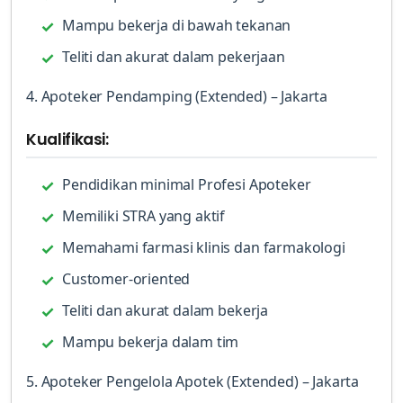
Mampu bekerja di bawah tekanan
Teliti dan akurat dalam pekerjaan
4. Apoteker Pendamping (Extended) – Jakarta
Kualifikasi:
Pendidikan minimal Profesi Apoteker
Memiliki STRA yang aktif
Memahami farmasi klinis dan farmakologi
Customer-oriented
Teliti dan akurat dalam bekerja
Mampu bekerja dalam tim
5. Apoteker Pengelola Apotek (Extended) – Jakarta