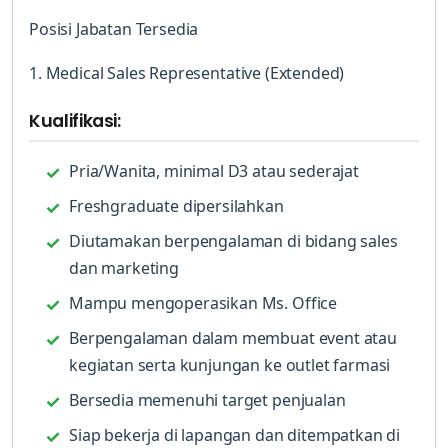
Posisi Jabatan Tersedia
1. Medical Sales Representative (Extended)
Kualifikasi:
Pria/Wanita, minimal D3 atau sederajat
Freshgraduate dipersilahkan
Diutamakan berpengalaman di bidang sales
dan marketing
Mampu mengoperasikan Ms. Office
Berpengalaman dalam membuat event atau
kegiatan serta kunjungan ke outlet farmasi
Bersedia memenuhi target penjualan
Siap bekerja di lapangan dan ditempatkan di