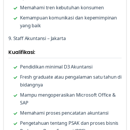
Memahami tren kebutuhan konsumen
Kemampuan komunikasi dan kepemimpinan
yang baik
9. Staff Akuntansi – Jakarta
Kualifikasi:
Pendidikan minimal D3 Akuntansi
Fresh graduate atau pengalaman satu tahun di
bidangnya
Mampu mengoperasikan Microsoft Office &
SAP
Memahami proses pencatatan akuntansi
Pengetahuan tentang PSAK dan proses bisnis