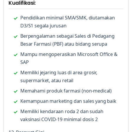
Kualifikasi:
Pendidikan minimal SMA/SMK, diutamakan
D3/S1 segala jurusan
Berpengalaman sebagai Sales di Pedagang
Besar Farmasi (PBF) atau bidang serupa
Mampu mengoperasikan Microsoft Office &
SAP
Memiliki jejaring luas di area grosir,
supermarket, atau retail
Memahami produk farmasi (non-medical)
Kemampuan marketing dan sales yang baik
Memiliki kendaraan roda 2 dan sudah
vaksinasi COVID-19 minimal dosis 2