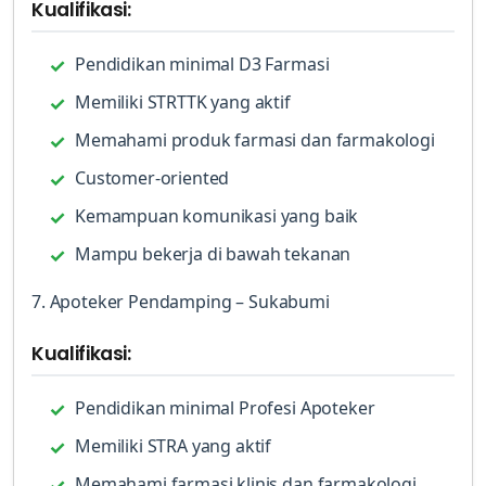
Kualifikasi:
Pendidikan minimal D3 Farmasi
Memiliki STRTTK yang aktif
Memahami produk farmasi dan farmakologi
Customer-oriented
Kemampuan komunikasi yang baik
Mampu bekerja di bawah tekanan
7. Apoteker Pendamping – Sukabumi
Kualifikasi:
Pendidikan minimal Profesi Apoteker
Memiliki STRA yang aktif
Memahami farmasi klinis dan farmakologi