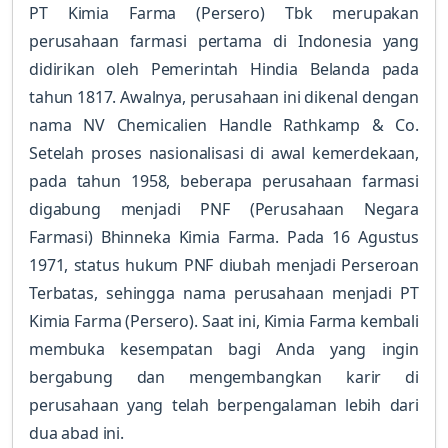
PT Kimia Farma (Persero) Tbk merupakan
perusahaan farmasi pertama di Indonesia yang
didirikan oleh Pemerintah Hindia Belanda pada
tahun 1817. Awalnya, perusahaan ini dikenal dengan
nama NV Chemicalien Handle Rathkamp & Co.
Setelah proses nasionalisasi di awal kemerdekaan,
pada tahun 1958, beberapa perusahaan farmasi
digabung menjadi PNF (Perusahaan Negara
Farmasi) Bhinneka Kimia Farma. Pada 16 Agustus
1971, status hukum PNF diubah menjadi Perseroan
Terbatas, sehingga nama perusahaan menjadi PT
Kimia Farma (Persero). Saat ini, Kimia Farma kembali
membuka kesempatan bagi Anda yang ingin
bergabung dan mengembangkan karir di
perusahaan yang telah berpengalaman lebih dari
dua abad ini.