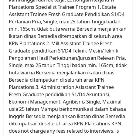
Plantations Specialist Trainee Program 1. Estate
Assistant Trainee Fresh Graduate Pendidikan S1/D4
Pertanian Pria, Single, max 25 tahun Tinggi badan
min. 165cm, tidak buta warna Bersedia menjalankan
ikatan dinas Bersedia ditempatkan di seluruh area
KPN Plantations 2. Mill Assistant Trainee Fresh
Graduate pendidikan S1/D4 Teknik Mesin/Teknik
Pengolahan Hasil Perkebunan/Jurusan Relevan Pria,
Single, max 25 tahun Tinggi badan min. 165cm, tidak
buta warna Bersedia menjalankan ikatan dinas
Bersedia ditempatkan di seluruh area KPN
Plantations 3. Administration Asisstant Trainee
Fresh Graduate pendidikan S1/D4 Akuntansi,
Ekonomi Management, Agribisnis Single, Maximal
usia 25 tahun Mampu berkomunikasi dalam bahasa
inggris Bersedia menjalankan ikatan dinas Bersedia
ditempatkan di seluruh area KPN Plantations KPN
does not charge any fees related to interviews, is