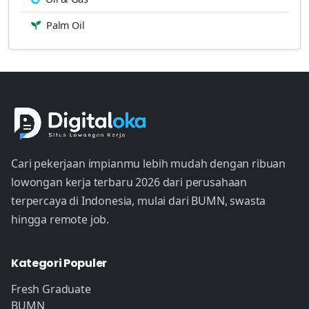
Palm Oil
Cari pekerjaan impianmu lebih mudah dengan ribuan
lowongan kerja terbaru 2026 dari perusahaan
terpercaya di Indonesia, mulai dari BUMN, swasta
hingga remote job.
Kategori Populer
Fresh Graduate
BUMN