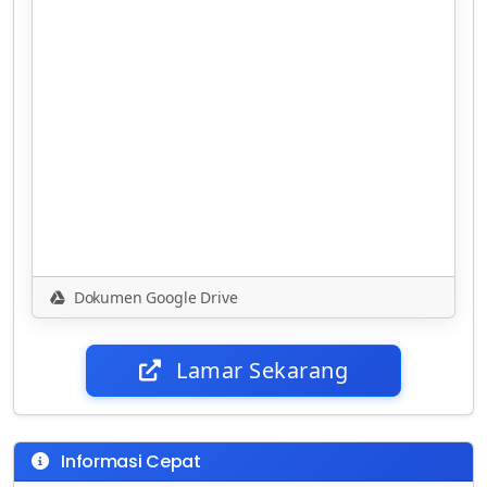
Dokumen Google Drive
Lamar Sekarang
Informasi Cepat