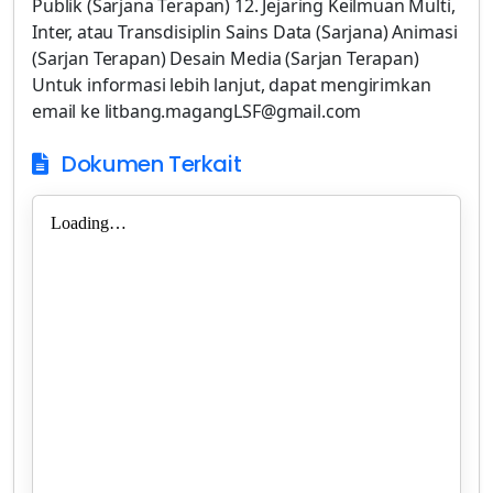
Publik (Sarjana Terapan) 12. Jejaring Keilmuan Multi,
Inter, atau Transdisiplin Sains Data (Sarjana) Animasi
(Sarjan Terapan) Desain Media (Sarjan Terapan)
Untuk informasi lebih lanjut, dapat mengirimkan
email ke litbang.magangLSF@gmail.com
Dokumen Terkait