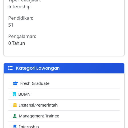
Internship
Pendidikan:
S1
Pengalaman:
0 Tahun
Kategori Lowongan
Fresh Graduate
BUMN
Instansi/Pemerintah
Management Trainee
Internship