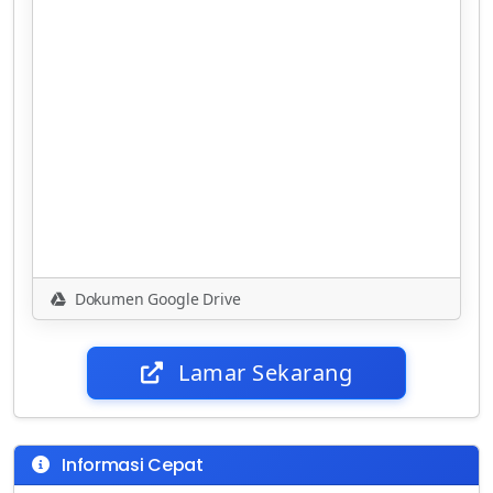
Dokumen Google Drive
Lamar Sekarang
Informasi Cepat