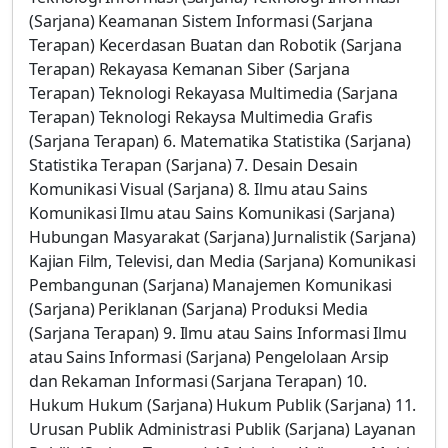
(Sarjana) Keamanan Sistem Informasi (Sarjana
Terapan) Kecerdasan Buatan dan Robotik (Sarjana
Terapan) Rekayasa Kemanan Siber (Sarjana
Terapan) Teknologi Rekayasa Multimedia (Sarjana
Terapan) Teknologi Rekaysa Multimedia Grafis
(Sarjana Terapan) 6. Matematika Statistika (Sarjana)
Statistika Terapan (Sarjana) 7. Desain Desain
Komunikasi Visual (Sarjana) 8. Ilmu atau Sains
Komunikasi Ilmu atau Sains Komunikasi (Sarjana)
Hubungan Masyarakat (Sarjana) Jurnalistik (Sarjana)
Kajian Film, Televisi, dan Media (Sarjana) Komunikasi
Pembangunan (Sarjana) Manajemen Komunikasi
(Sarjana) Periklanan (Sarjana) Produksi Media
(Sarjana Terapan) 9. Ilmu atau Sains Informasi Ilmu
atau Sains Informasi (Sarjana) Pengelolaan Arsip
dan Rekaman Informasi (Sarjana Terapan) 10.
Hukum Hukum (Sarjana) Hukum Publik (Sarjana) 11.
Urusan Publik Administrasi Publik (Sarjana) Layanan