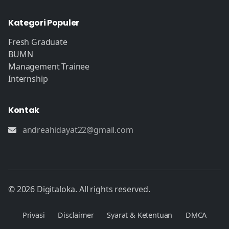
Kategori Populer
Fresh Graduate
BUMN
Management Trainee
Internship
Kontak
andreahidayat22@gmail.com
© 2026 Digitaloka. All rights reserved.
Privasi
Disclaimer
Syarat & Ketentuan
DMCA