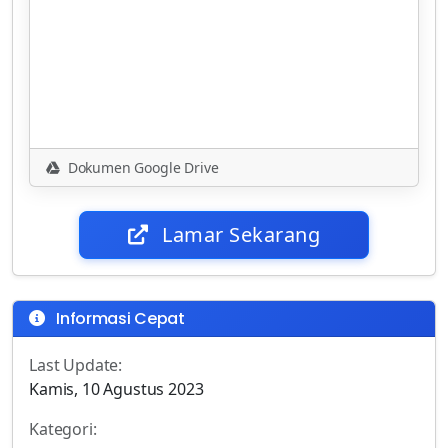
Dokumen Google Drive
Lamar Sekarang
Informasi Cepat
Last Update:
Kamis, 10 Agustus 2023
Kategori: