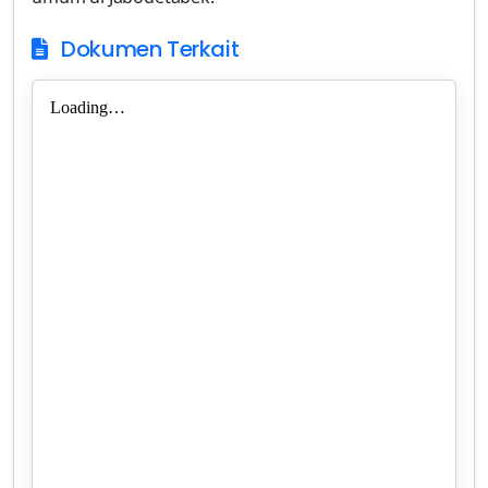
Dokumen Terkait