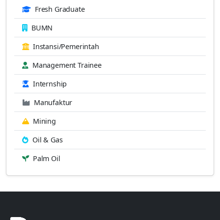
Fresh Graduate
BUMN
Instansi/Pemerintah
Management Trainee
Internship
Manufaktur
Mining
Oil & Gas
Palm Oil