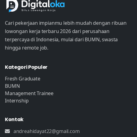
Cari pekerjaan impianmu lebih mudah dengan ribuan
lowongan kerja terbaru 2026 dari perusahaan
terpercaya di Indonesia, mulai dari BUMN, swasta
hingga remote job.
Kategori Populer
Fresh Graduate
BUMN
Management Trainee
Internship
Kontak
andreahidayat22@gmail.com