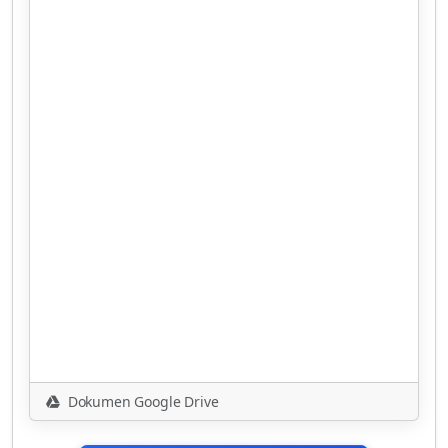
Dokumen Google Drive