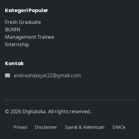
Kategori Populer
Fresh Graduate
BUMN
Management Trainee
Internship
Kontak
andreahidayat22@gmail.com
© 2026 Digitaloka. All rights reserved.
Privasi
Disclaimer
Syarat & Ketentuan
DMCA