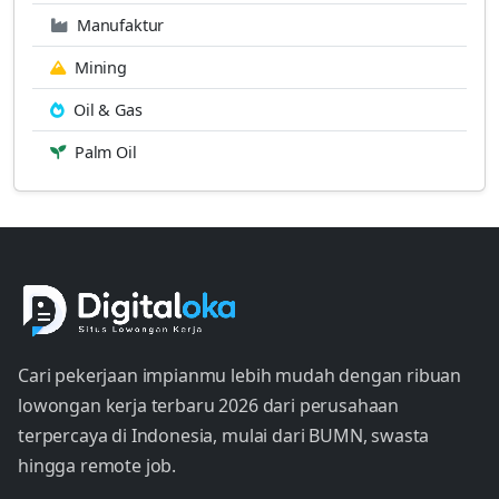
Manufaktur
Mining
Oil & Gas
Palm Oil
Cari pekerjaan impianmu lebih mudah dengan ribuan
lowongan kerja terbaru 2026 dari perusahaan
terpercaya di Indonesia, mulai dari BUMN, swasta
hingga remote job.