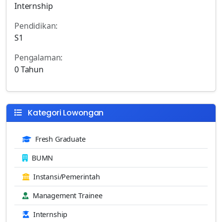
Internship
Pendidikan:
S1
Pengalaman:
0 Tahun
Kategori Lowongan
Fresh Graduate
BUMN
Instansi/Pemerintah
Management Trainee
Internship