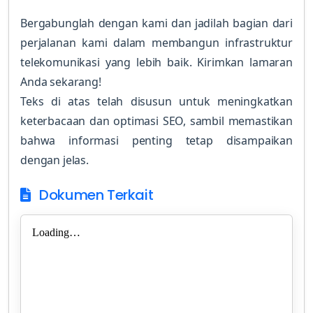
Bergabunglah dengan kami dan jadilah bagian dari
perjalanan kami dalam membangun infrastruktur
telekomunikasi yang lebih baik. Kirimkan lamaran
Anda sekarang!
Teks di atas telah disusun untuk meningkatkan
keterbacaan dan optimasi SEO, sambil memastikan
bahwa informasi penting tetap disampaikan
dengan jelas.
Dokumen Terkait