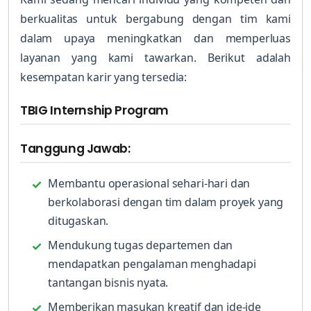
berkualitas untuk bergabung dengan tim kami
dalam upaya meningkatkan dan memperluas
layanan yang kami tawarkan. Berikut adalah
kesempatan karir yang tersedia:
TBIG Internship Program
Tanggung Jawab:
Membantu operasional sehari-hari dan
berkolaborasi dengan tim dalam proyek yang
ditugaskan.
Mendukung tugas departemen dan
mendapatkan pengalaman menghadapi
tantangan bisnis nyata.
Memberikan masukan kreatif dan ide-ide