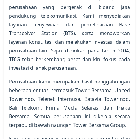
perusahaan yang bergerak di bidang jasa
pendukung telekomunikasi. Kami menyediakan
layanan penyewaan dan pemeliharaan Base
Transceiver Station (BTS), serta menawarkan
layanan konsultasi dan melakukan investasi dalam
perusahaan lain. Sejak didirikan pada tahun 2004,
TBIG telah berkembang pesat dan kini fokus pada
investasi di anak perusahaan.
Perusahaan kami merupakan hasil penggabungan
beberapa entitas, termasuk Tower Bersama, United
Towerindo, Telenet Internusa, Batavia Towerindo,
Bali Telekom, Prima Media Selaras, dan Triaka
Bersama. Semua perusahaan ini dikelola secara
terpadu di bawah naungan Tower Bersama Group.
Kami sedang mencari individu yang kompeten dan