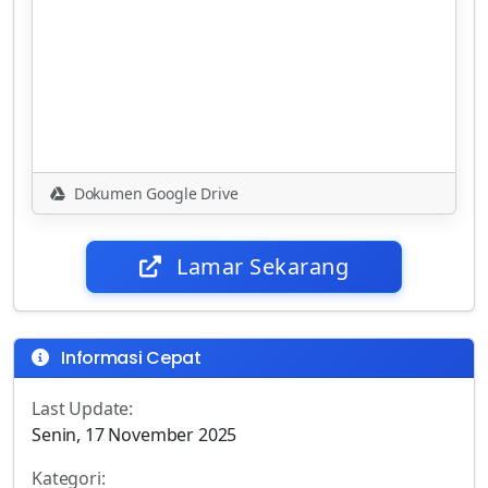
Dokumen Google Drive
Lamar Sekarang
Informasi Cepat
Last Update:
Senin, 17 November 2025
Kategori: