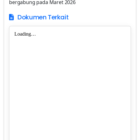
bergabung pada Maret 2026
Dokumen Terkait