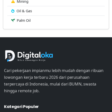
Mining
Oil & Gas
Palm Oil
Cari pekerjaan impianmu lebih mudah dengan ribuan
lowongan kerja terbaru 2026 dari perusahaan
terpercaya di Indonesia, mulai dari BUMN, swasta
hingga remote job.
Kategori Populer