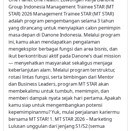
Group Indonesia Management Trainee STAR (MT
STAR) 2026 Management Trainee STAR (MT STAR)
adalah program pengembangan selama 3 tahun
yang dirancang untuk menyiapkan calon pemimpin
masa depan di Danone Indonesia. Melalui program
ini, kamu akan mendapatkan pengalaman
mengeksplor berbagai fungsi dan area bisnis, dan
ikut berkontribusi aktif pada Danone’s dual mission
— menyehatkan masyarakat sekaligus menjaga
keberlanjutan alam. Melalui program terstruktur,
rotasi lintas fungsi, serta bimbingan dari Mentor
dan Business Leaders, program MT STAR akan
membekalimu untuk tumbuh, memimpin, dan
memberi dampak nyata sejak hari pertama. Apakah
kamu siap untuk mengembangkan potensi
kepemimpinanmu? Yuk, mulai perjalanan kariermu
bersama MT STAR! 1. MT STAR 2026 – Marketing
Lulusan unggulan dari jenjang S1/S2 (semua