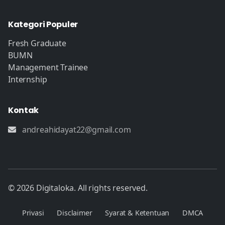
Kategori Populer
Fresh Graduate
BUMN
Management Trainee
Internship
Kontak
andreahidayat22@gmail.com
© 2026 Digitaloka. All rights reserved.
Privasi
Disclaimer
Syarat & Ketentuan
DMCA