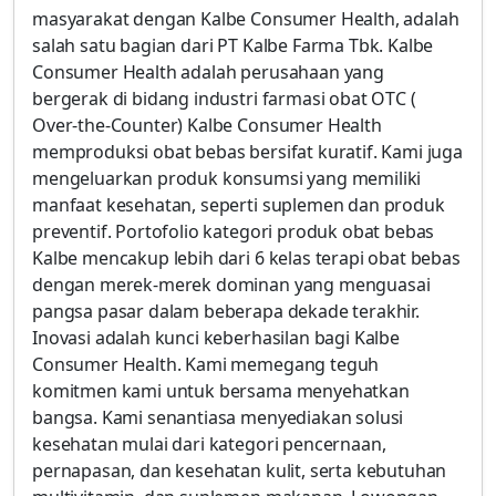
masyarakat dengan Kalbe Consumer Health, adalah
salah satu bagian dari PT Kalbe Farma Tbk. Kalbe
Consumer Health adalah perusahaan yang
bergerak di bidang industri farmasi obat OTC (
Over-the-Counter) Kalbe Consumer Health
memproduksi obat bebas bersifat kuratif. Kami juga
mengeluarkan produk konsumsi yang memiliki
manfaat kesehatan, seperti suplemen dan produk
preventif. Portofolio kategori produk obat bebas
Kalbe mencakup lebih dari 6 kelas terapi obat bebas
dengan merek-merek dominan yang menguasai
pangsa pasar dalam beberapa dekade terakhir.
Inovasi adalah kunci keberhasilan bagi Kalbe
Consumer Health. Kami memegang teguh
komitmen kami untuk bersama menyehatkan
bangsa. Kami senantiasa menyediakan solusi
kesehatan mulai dari kategori pencernaan,
pernapasan, dan kesehatan kulit, serta kebutuhan