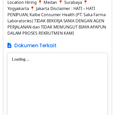
Location Hiring 📍 Medan 📍 Surabaya 📍
Yogyakarta 📍 Jakarta Disclaimer : HATI – HATI
PENIPUAN, Kalbe Consumer Health (PT. Saka Farma
Laboratories) TIDAK BEKERJA SAMA DENGAN AGEN
PERJALANAN dan TIDAK MEMUNGUT BIAYA APAPUN
DALAM PROSES REKRUTMEN KAMI
Dokumen Terkait