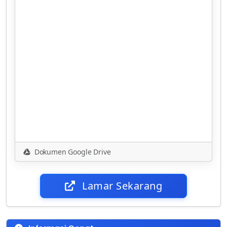
Dokumen Google Drive
Lamar Sekarang