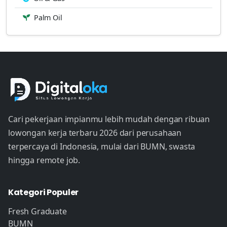
Palm Oil
Cari pekerjaan impianmu lebih mudah dengan ribuan
lowongan kerja terbaru 2026 dari perusahaan
terpercaya di Indonesia, mulai dari BUMN, swasta
hingga remote job.
Kategori Populer
Fresh Graduate
BUMN