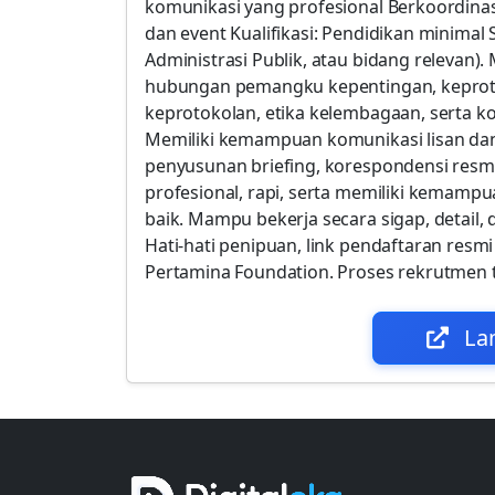
komunikasi yang profesional Berkoordinas
dan event Kualifikasi: Pendidikan minimal
Administrasi Publik, atau bidang relevan)
hubungan pemangku kepentingan, keprotok
keprotokolan, etika kelembagaan, serta k
Memiliki kemampuan komunikasi lisan dan
penyusunan briefing, korespondensi resm
profesional, rapi, serta memiliki kemampu
baik. Mampu bekerja secara sigap, detail,
Hati-hati penipuan, link pendaftaran resmi
Pertamina Foundation. Proses rekrutmen t
La