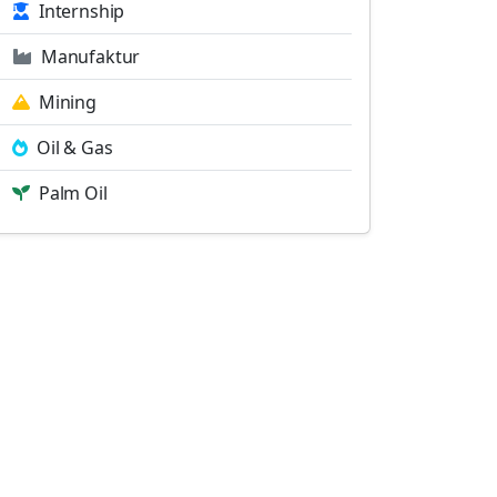
Internship
Manufaktur
Mining
Oil & Gas
Palm Oil