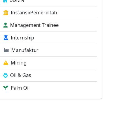
Instansi/Pemerintah
Management Trainee
Internship
Manufaktur
Mining
Oil & Gas
Palm Oil