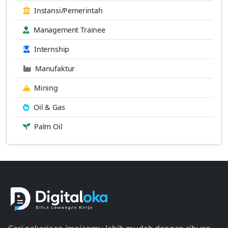
Instansi/Pemerintah
Management Trainee
Internship
Manufaktur
Mining
Oil & Gas
Palm Oil