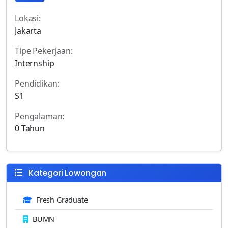
Lokasi:
Jakarta
Tipe Pekerjaan:
Internship
Pendidikan:
S1
Pengalaman:
0 Tahun
Kategori Lowongan
Fresh Graduate
BUMN