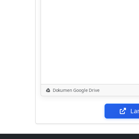
Dokumen Google Drive
La