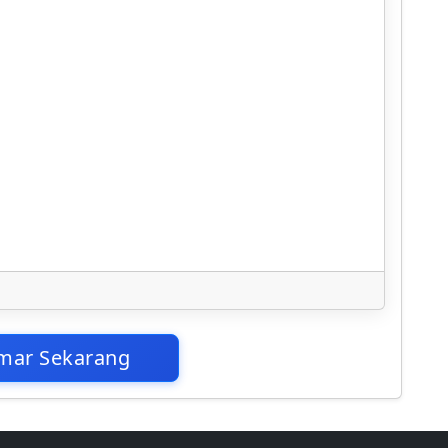
mar Sekarang