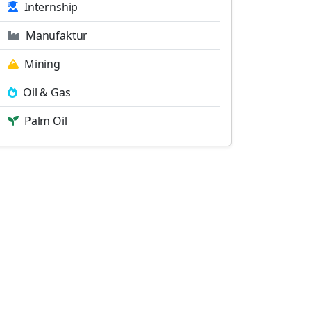
Internship
Manufaktur
Mining
Oil & Gas
Palm Oil