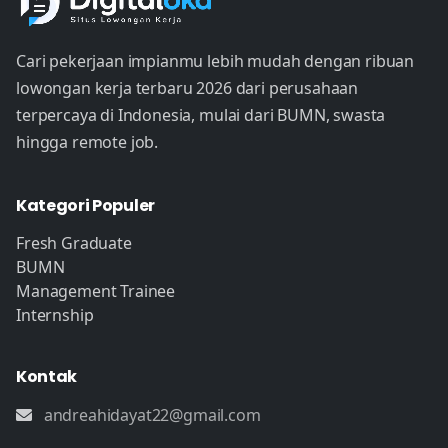
Cari pekerjaan impianmu lebih mudah dengan ribuan
lowongan kerja terbaru 2026 dari perusahaan
terpercaya di Indonesia, mulai dari BUMN, swasta
hingga remote job.
Kategori Populer
Fresh Graduate
BUMN
Management Trainee
Internship
Kontak
andreahidayat22@gmail.com