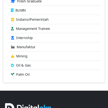
Fresh Graduate
BUMN
Instansi/Pemerintah
Management Trainee
Internship
Manufaktur
Mining
Oil & Gas
Palm Oil