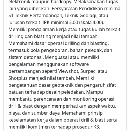
elektronik maupun hardcopy. Melaksanakan tugas
lain yang diberikan. Persyaratan Pendidikan minimal
S1 Teknik Pertambangan, Teknik Geologi, atau
jurusan terkait. IPK minimal 3.00 (skala 4.00).
Memiliki pengalaman kerja atau tugas kuliah terkait
drilling dan blasting menjadi nilai tambah.
Memahami dasar operasi drilling dan blasting,
termasuk pola pengeboran, bahan peledak, dan
sistem detonasi. Menguasai atau memiliki
pengalaman menggunakan software
pertambangan seperti Viewshot, Surpac, atau
Shotplus menjadi nilai tambah. Memiliki
pengetahuan dasar geoteknik dan pengaruh sifat
batuan terhadap desain peledakan. Mampu
membantu perencanaan dan monitoring operasi
drill & blast dengan memperhatikan aspek waktu,
biaya, dan sumber daya. Memahami prinsip
keselamatan kerja dalam operasi drill & blast serta
memiliki komitmen terhadap prosedur K3.