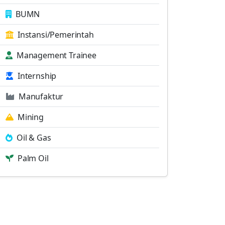
BUMN
Instansi/Pemerintah
Management Trainee
Internship
Manufaktur
Mining
Oil & Gas
Palm Oil