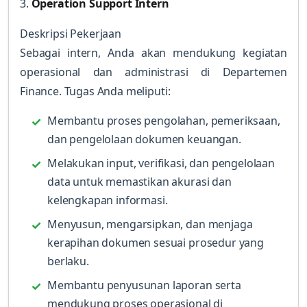
3.
Operation Support Intern
Deskripsi Pekerjaan
Sebagai intern, Anda akan mendukung kegiatan
operasional dan administrasi di Departemen
Finance. Tugas Anda meliputi:
Membantu proses pengolahan, pemeriksaan,
dan pengelolaan dokumen keuangan.
Melakukan input, verifikasi, dan pengelolaan
data untuk memastikan akurasi dan
kelengkapan informasi.
Menyusun, mengarsipkan, dan menjaga
kerapihan dokumen sesuai prosedur yang
berlaku.
Membantu penyusunan laporan serta
mendukung proses operasional di