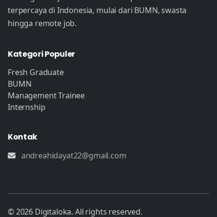
terpercaya di Indonesia, mulai dari BUMN, swasta
hingga remote job.
Kategori Populer
Fresh Graduate
BUMN
Management Trainee
Internship
Kontak
andreahidayat22@gmail.com
© 2026 Digitaloka. All rights reserved.