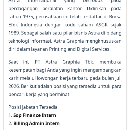
Astra International yang berfokus pada
perdagangan peralatan kantor. Didirikan pada
tahun 1975, perusahaan ini telah terdaftar di Bursa
Efek Indonesia dengan kode saham ASGR sejak
1989. Sebagai salah satu pilar bisnis Astra di bidang
teknologi informasi, Astra Graphia mengkhususkan
diri dalam layanan Printing and Digital Services.
Saat ini, PT Astra Graphia Tbk. membuka
kesempatan bagi Anda yang ingin mengembangkan
karir melalui lowongan kerja terbaru pada bulan Juli
2026. Berikut adalah posisi yang tersedia untuk para
pencari kerja yang berminat:
Posisi Jabatan Tersedia
1.
Sop Finance Intern
2.
Billing Admin Intern