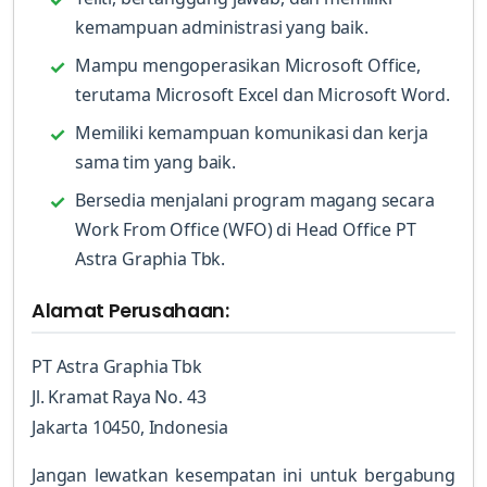
kemampuan administrasi yang baik.
Mampu mengoperasikan Microsoft Office,
terutama Microsoft Excel dan Microsoft Word.
Memiliki kemampuan komunikasi dan kerja
sama tim yang baik.
Bersedia menjalani program magang secara
Work From Office (WFO) di Head Office PT
Astra Graphia Tbk.
Alamat Perusahaan:
PT Astra Graphia Tbk
Jl. Kramat Raya No. 43
Jakarta 10450, Indonesia
Jangan lewatkan kesempatan ini untuk bergabung