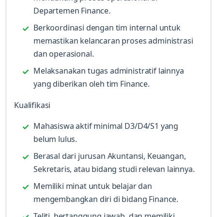
Departemen Finance.
Berkoordinasi dengan tim internal untuk
memastikan kelancaran proses administrasi
dan operasional.
Melaksanakan tugas administratif lainnya
yang diberikan oleh tim Finance.
Kualifikasi
Mahasiswa aktif minimal D3/D4/S1 yang
belum lulus.
Berasal dari jurusan Akuntansi, Keuangan,
Sekretaris, atau bidang studi relevan lainnya.
Memiliki minat untuk belajar dan
mengembangkan diri di bidang Finance.
Teliti, bertanggung jawab, dan memiliki