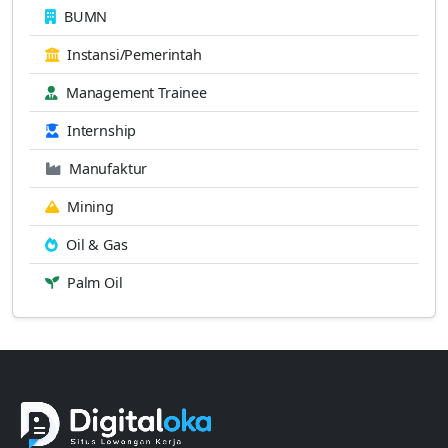
BUMN
Instansi/Pemerintah
Management Trainee
Internship
Manufaktur
Mining
Oil & Gas
Palm Oil