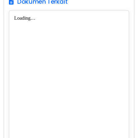
Dokumen Terkait