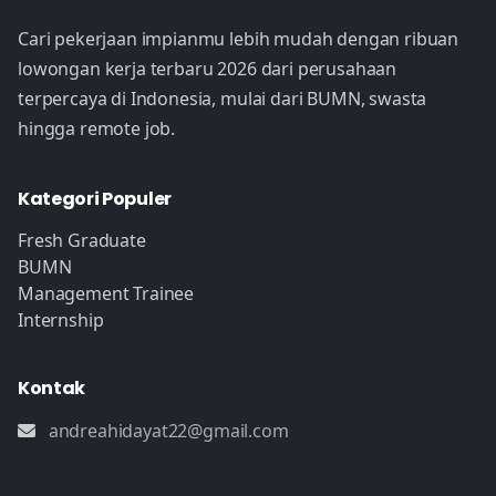
Cari pekerjaan impianmu lebih mudah dengan ribuan
lowongan kerja terbaru 2026 dari perusahaan
terpercaya di Indonesia, mulai dari BUMN, swasta
hingga remote job.
Kategori Populer
Fresh Graduate
BUMN
Management Trainee
Internship
Kontak
andreahidayat22@gmail.com