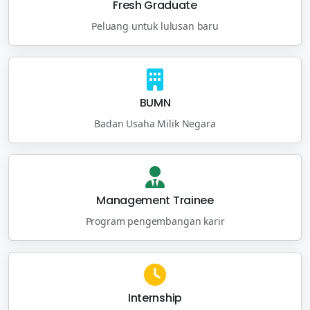
Fresh Graduate
Peluang untuk lulusan baru
BUMN
Badan Usaha Milik Negara
Management Trainee
Program pengembangan karir
Internship