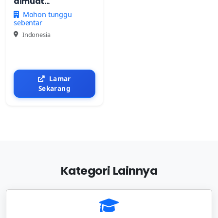
dimuat...
Mohon tunggu
sebentar
Indonesia
Lamar
Sekarang
Kategori Lainnya