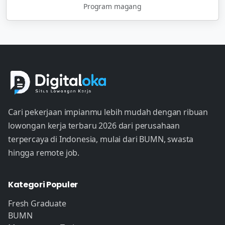
Program magang
Cari pekerjaan impianmu lebih mudah dengan ribuan
lowongan kerja terbaru 2026 dari perusahaan
terpercaya di Indonesia, mulai dari BUMN, swasta
hingga remote job.
Kategori Populer
Fresh Graduate
BUMN