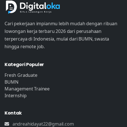
Cari pekerjaan impianmu lebih mudah dengan ribuan
lowongan kerja terbaru 2026 dari perusahaan
terpercaya di Indonesia, mulai dari BUMN, swasta
hingga remote job.
Kategori Populer
Fresh Graduate
BUMN
Management Trainee
Internship
Kontak
andreahidayat22@gmail.com