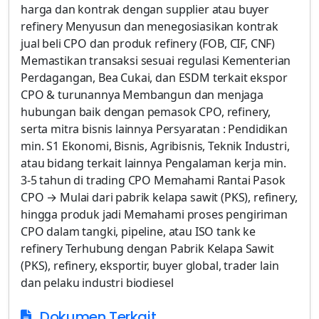
Dokumen Terkait