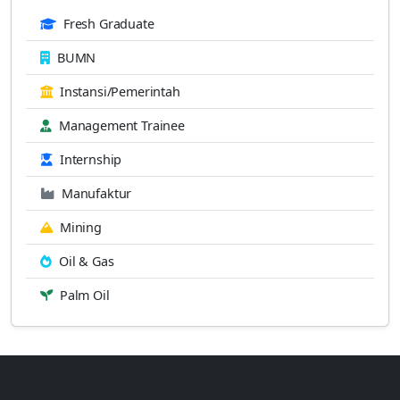
Fresh Graduate
BUMN
Instansi/Pemerintah
Management Trainee
Internship
Manufaktur
Mining
Oil & Gas
Palm Oil