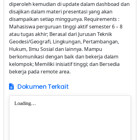
diperoleh kemudian di update dalam dashboad dan
disajikan dalam materi presentasi yang akan
disampaikan setiap minggunya. Requirements :
Mahasiswa perguruan tinggi aktif semester 6 – 8
atau tugas akhir; Berasal dari Jurusan Teknik
Geodesi/Geografi, Lingkungan, Pertambangan,
Hukum, Ilmu Sosial dan lainnya. Mampu
berkomunikasi dengan baik dan bekerja dalam
kelompok; Memiliki inisiatif tinggi; dan Bersedia
bekerja pada remote area.
Dokumen Terkait