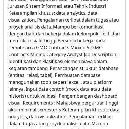
jurusan Sistem Informasi atau Teknik Industri
Keterampilan khusus; data analytics, data
visualization. Pengalaman terlibat dalam tugas atau
proyek analisis data. Mampu berkomunikasi
dengan baik dan bekerja dalam kelompok; Teliti dan
memiliki inisiatif tinggi Bersedia bekerja pada
remote area GMO Contracts Mining 5. GMO
Contracts Mining Category Analyst Job Description :
Identifikasi dan klasifikasi elemen biaya dalam
kegiatan tambang. Perancangan struktur database
(entitas, relasi, tabel). Pembuatan database
menggunakan tools seperti excell, atau platform
lainnya. Input data contoh (mock data atau data
historis) untuk validasi. Pengembangan dashboard
visual. Requirements : Mahasiswa perguruan tinggi
aktif minimal semester 5 Keterampilan khusus; data
analytics, data visualization. Pengalaman terlibat
dalam tugas atau proyek analisis data. Mampu