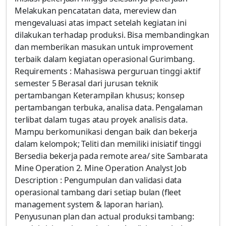
Melakukan pencatatan data, mereview dan
mengevaluasi atas impact setelah kegiatan ini
dilakukan terhadap produksi. Bisa membandingkan
dan memberikan masukan untuk improvement
terbaik dalam kegiatan operasional Gurimbang.
Requirements : Mahasiswa perguruan tinggi aktif
semester 5 Berasal dari jurusan teknik
pertambangan Keterampilan khusus; konsep
pertambangan terbuka, analisa data. Pengalaman
terlibat dalam tugas atau proyek analisis data.
Mampu berkomunikasi dengan baik dan bekerja
dalam kelompok; Teliti dan memiliki inisiatif tinggi
Bersedia bekerja pada remote area/ site Sambarata
Mine Operation 2. Mine Operation Analyst Job
Description : Pengumpulan dan validasi data
operasional tambang dari setiap bulan (fleet
management system & laporan harian).
Penyusunan plan dan actual produksi tambang: