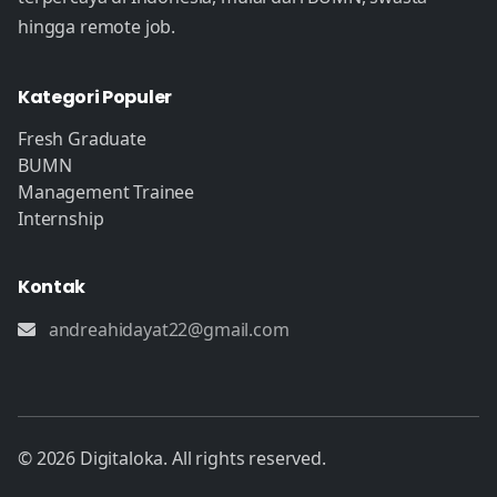
hingga remote job.
Kategori Populer
Fresh Graduate
BUMN
Management Trainee
Internship
Kontak
andreahidayat22@gmail.com
© 2026 Digitaloka. All rights reserved.