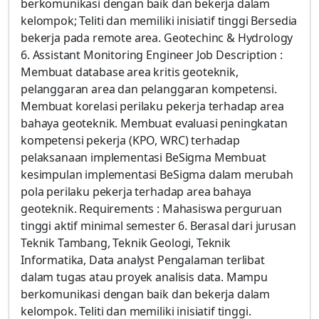
berkomunikasi dengan baik dan bekerja dalam
kelompok; Teliti dan memiliki inisiatif tinggi Bersedia
bekerja pada remote area. Geotechinc & Hydrology
6. Assistant Monitoring Engineer Job Description :
Membuat database area kritis geoteknik,
pelanggaran area dan pelanggaran kompetensi.
Membuat korelasi perilaku pekerja terhadap area
bahaya geoteknik. Membuat evaluasi peningkatan
kompetensi pekerja (KPO, WRC) terhadap
pelaksanaan implementasi BeSigma Membuat
kesimpulan implementasi BeSigma dalam merubah
pola perilaku pekerja terhadap area bahaya
geoteknik. Requirements : Mahasiswa perguruan
tinggi aktif minimal semester 6. Berasal dari jurusan
Teknik Tambang, Teknik Geologi, Teknik
Informatika, Data analyst Pengalaman terlibat
dalam tugas atau proyek analisis data. Mampu
berkomunikasi dengan baik dan bekerja dalam
kelompok. Teliti dan memiliki inisiatif tinggi.