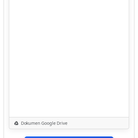
Dokumen Google Drive