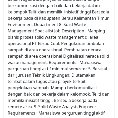
berkomunikasi dengan baik dan bekerja dalam
kelompok Teliti dan memiliki inisiatif tinggi Bersedia
bekerja pada di Kabupaten Berau Kalimantan Timur
Environment Department 8. Solid Waste
Management Specialist Job Description : Mapping
bisnis proses solid waste management di area
operasional PT Berau Coal. Pengukuran timbulan
sampah di area operasional. Pembuatan neraca
sampah di area operasional Digitalisasi neraca solid
waste management. Requirements : Mahasiswa
perguruan tinggi aktif minimal semester 5. Berasal
dari jurusan Teknik Lingkungan. Diutamakan
terlibat dalam tugas atau proyek terkait
pengelolaan sampah. Mampu berkomunikasi
dengan baik dan bekerja dalam kelompok. Teliti dan
memiliki inisiatif tinggi. Bersedia bekerja pada
remote area. 9. Solid Waste Analysis Engineer
Requirements : Mahasiswa perguruan tinggi aktif