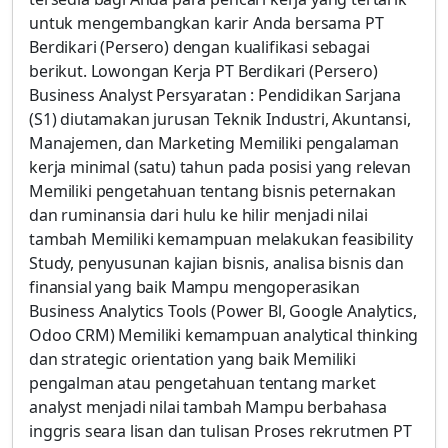
untuk mengembangkan karir Anda bersama PT
Berdikari (Persero) dengan kualifikasi sebagai
berikut. Lowongan Kerja PT Berdikari (Persero)
Business Analyst Persyaratan : Pendidikan Sarjana
(S1) diutamakan jurusan Teknik Industri, Akuntansi,
Manajemen, dan Marketing Memiliki pengalaman
kerja minimal (satu) tahun pada posisi yang relevan
Memiliki pengetahuan tentang bisnis peternakan
dan ruminansia dari hulu ke hilir menjadi nilai
tambah Memiliki kemampuan melakukan feasibility
Study, penyusunan kajian bisnis, analisa bisnis dan
finansial yang baik Mampu mengoperasikan
Business Analytics Tools (Power Bl, Google Analytics,
Odoo CRM) Memiliki kemampuan analytical thinking
dan strategic orientation yang baik Memiliki
pengalman atau pengetahuan tentang market
analyst menjadi nilai tambah Mampu berbahasa
inggris seara lisan dan tulisan Proses rekrutmen PT