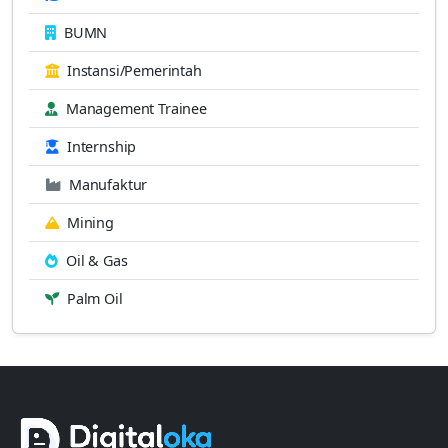
BUMN
Instansi/Pemerintah
Management Trainee
Internship
Manufaktur
Mining
Oil & Gas
Palm Oil