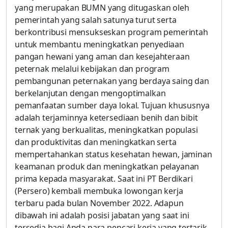
yang merupakan BUMN yang ditugaskan oleh
pemerintah yang salah satunya turut serta
berkontribusi mensukseskan program pemerintah
untuk membantu meningkatkan penyediaan
pangan hewani yang aman dan kesejahteraan
peternak melalui kebijakan dan program
pembangunan peternakan yang berdaya saing dan
berkelanjutan dengan mengoptimalkan
pemanfaatan sumber daya lokal. Tujuan khususnya
adalah terjaminnya ketersediaan benih dan bibit
ternak yang berkualitas, meningkatkan populasi
dan produktivitas dan meningkatkan serta
mempertahankan status kesehatan hewan, jaminan
keamanan produk dan meningkatkan pelayanan
prima kepada masyarakat. Saat ini PT Berdikari
(Persero) kembali membuka lowongan kerja
terbaru pada bulan November 2022. Adapun
dibawah ini adalah posisi jabatan yang saat ini
tersedia bagi Anda para pencari kerja yang tertarik