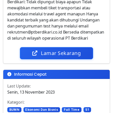
Berdikari: Tidak dipungut biaya apapun Tidak
mewajibkan membeli tiket transportasi atau
akomodasi melalui travel agent manapun Hanya
kandidat terbaik yang akan dihubungi Undangan
dan pengumuman test hanya melalui email
rekrutmen@ptberdikari.co.id Bersedia ditempatkan
di seluruh wilayah operasional PT Berdikari
Lamar Sekarang
Informasi Cepat
Last Update:
Senin, 13 November 2023
Kategori:
BUMN
Ekonomi Dan Bisnis
Full Time
S1