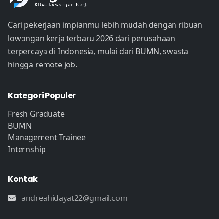
Cari pekerjaan impianmu lebih mudah dengan ribuan
lowongan kerja terbaru 2026 dari perusahaan
terpercaya di Indonesia, mulai dari BUMN, swasta
hingga remote job.
Kategori Populer
Fresh Graduate
BUMN
Management Trainee
Internship
Kontak
andreahidayat22@gmail.com