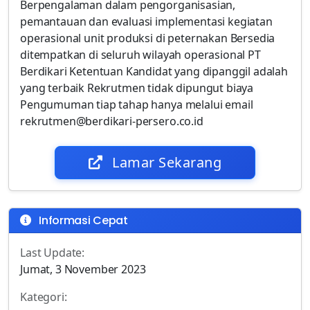
Berpengalaman dalam pengorganisasian,
pemantauan dan evaluasi implementasi kegiatan
operasional unit produksi di peternakan Bersedia
ditempatkan di seluruh wilayah operasional PT
Berdikari Ketentuan Kandidat yang dipanggil adalah
yang terbaik Rekrutmen tidak dipungut biaya
Pengumuman tiap tahap hanya melalui email
rekrutmen@berdikari-persero.co.id
Lamar Sekarang
Informasi Cepat
Last Update:
Jumat, 3 November 2023
Kategori: