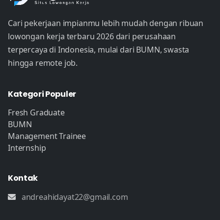
Cari pekerjaan impianmu lebih mudah dengan ribuan
lowongan kerja terbaru 2026 dari perusahaan
terpercaya di Indonesia, mulai dari BUMN, swasta
hingga remote job.
Kategori Populer
Fresh Graduate
BUMN
Management Trainee
Internship
Kontak
andreahidayat22@gmail.com