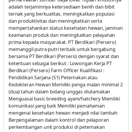
adalah terjaminnya ketersediaan benih dan bibit
ternak yang berkualitas, meningkatkan populasi
dan produktivitas dan meningkatkan serta
mempertahankan status kesehatan hewan, jaminan
keamanan produk dan meningkatkan pelayanan
prima kepada masyarakat. PT Berdikari (Persero)
memanggil putra-putri terbaik untuk bergabung
bersama PT Berdikari (Persero) dengan syarat dan
ketentuan sebagai berikut : Lowongan Kerja PT
Berdikari (Persero) Farm Officer Kualifikasi :
Pendidikan Sarjana (S1) Peternakan atau
Kedokteran Hewan Memiliki penga malan minimal 2
(dua) tahun dalam bidang unggas diutamakan
Menguasai basic breeding ayam/hatchery Memiliki
komunikasi yang baik Memiliki pemahaman
mengenai kesehatan hewan menjadi nilai tambah
Berpengalaman dalam kontrol dan pelaporan
perkembangan unit produksi di peternakan