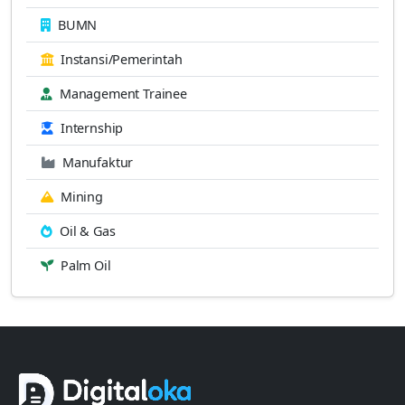
BUMN
Instansi/Pemerintah
Management Trainee
Internship
Manufaktur
Mining
Oil & Gas
Palm Oil