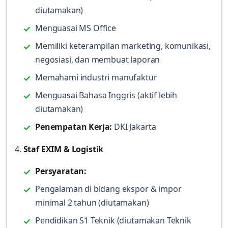
diutamakan)
Menguasai MS Office
Memiliki keterampilan marketing, komunikasi,
negosiasi, dan membuat laporan
Memahami industri manufaktur
Menguasai Bahasa Inggris (aktif lebih
diutamakan)
Penempatan Kerja:
DKI Jakarta
4.
Staf EXIM & Logistik
Persyaratan:
Pengalaman di bidang ekspor & impor
minimal 2 tahun (diutamakan)
Pendidikan S1 Teknik (diutamakan Teknik