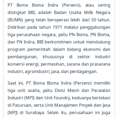
PT Boma Bisma Indra (Persero), atau sering
disingkat BBI, adalah Badan Usaha Milik Negara
(BUMN) yang telah beroperasi lebih dari 50 tahun.
Didirikan pada tahun 1971 melalui penggabungan
tiga perusahaan negara, yaitu PN Boma, PN Bisma,
dan PN Indra, BBI berkomitmen untuk mendukung
program pemerintah dalam bidang ekonomi dan
pembangunan, khususnya di sektor industri
konversi energi, permesinan, sarana dan prasarana
industri, agroindustri, jasa, dan perdagangan.
Saat ini, PT Boma Bisma Indra (Persero) memiliki
tiga unit usaha, yaitu Divisi Mesin dan Peralatan
Industri (MPI) dan Unit Foundry, keduanya berlokasi
di Pasuruan, serta Unit Manajemen Proyek dan Jasa
(MPJ) di Surabaya. Selain itu, perusahaan ini juga