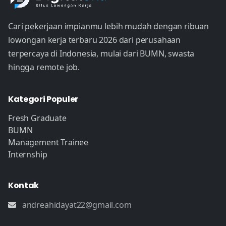
Cari pekerjaan impianmu lebih mudah dengan ribuan
lowongan kerja terbaru 2026 dari perusahaan
terpercaya di Indonesia, mulai dari BUMN, swasta
hingga remote job.
Kategori Populer
Fresh Graduate
BUMN
Management Trainee
Internship
Kontak
andreahidayat22@gmail.com