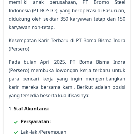
memiliki anak perusahaan, PT Bromo Steel
Indonesia (PT BOSTO), yang beroperasi di Pasuruan,
didukung oleh sekitar 350 karyawan tetap dan 150
karyawan non-tetap.
Kesempatan Karir Terbaru di PT Boma Bisma Indra
(Persero)
Pada bulan April 2025, PT Boma Bisma Indra
(Persero) membuka lowongan kerja terbaru untuk
para pencari kerja yang ingin mengembangkan
karir mereka bersama kami. Berikut adalah posisi
yang tersedia beserta kualifikasinya:
1.
Staf Akuntansi
Persyaratan:
Laki-laki/Perempuan