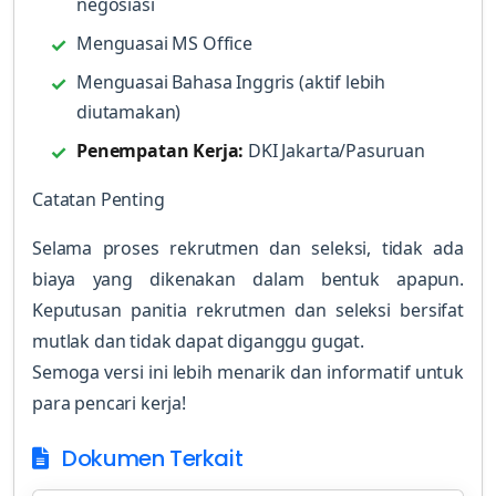
negosiasi
Menguasai MS Office
Menguasai Bahasa Inggris (aktif lebih
diutamakan)
Penempatan Kerja:
DKI Jakarta/Pasuruan
Catatan Penting
Selama proses rekrutmen dan seleksi, tidak ada
biaya yang dikenakan dalam bentuk apapun.
Keputusan panitia rekrutmen dan seleksi bersifat
mutlak dan tidak dapat diganggu gugat.
Semoga versi ini lebih menarik dan informatif untuk
para pencari kerja!
Dokumen Terkait