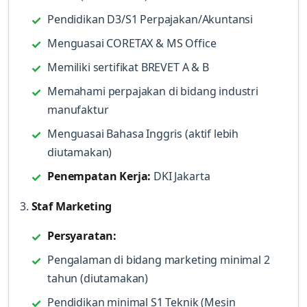
Pendidikan D3/S1 Perpajakan/Akuntansi
Menguasai CORETAX & MS Office
Memiliki sertifikat BREVET A & B
Memahami perpajakan di bidang industri
manufaktur
Menguasai Bahasa Inggris (aktif lebih
diutamakan)
Penempatan Kerja:
DKI Jakarta
3.
Staf Marketing
Persyaratan:
Pengalaman di bidang marketing minimal 2
tahun (diutamakan)
Pendidikan minimal S1 Teknik (Mesin