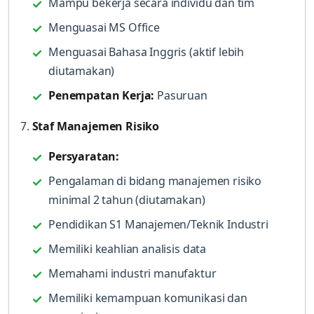
Mampu bekerja secara individu dan tim
Menguasai MS Office
Menguasai Bahasa Inggris (aktif lebih
diutamakan)
Penempatan Kerja:
Pasuruan
7.
Staf Manajemen Risiko
Persyaratan:
Pengalaman di bidang manajemen risiko
minimal 2 tahun (diutamakan)
Pendidikan S1 Manajemen/Teknik Industri
Memiliki keahlian analisis data
Memahami industri manufaktur
Memiliki kemampuan komunikasi dan