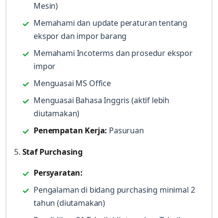
Mesin)
Memahami dan update peraturan tentang
ekspor dan impor barang
Memahami Incoterms dan prosedur ekspor
impor
Menguasai MS Office
Menguasai Bahasa Inggris (aktif lebih
diutamakan)
Penempatan Kerja:
Pasuruan
5.
Staf Purchasing
Persyaratan:
Pengalaman di bidang purchasing minimal 2
tahun (diutamakan)