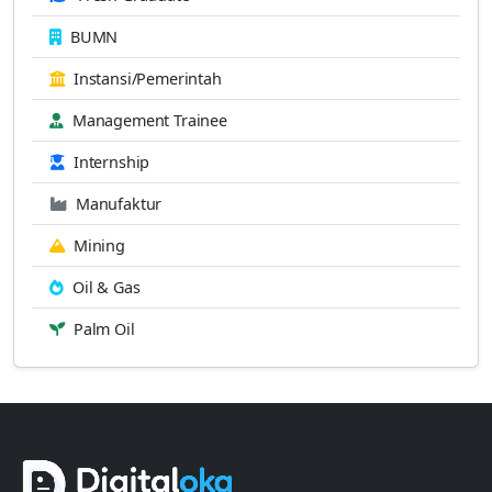
BUMN
Instansi/Pemerintah
Management Trainee
Internship
Manufaktur
Mining
Oil & Gas
Palm Oil