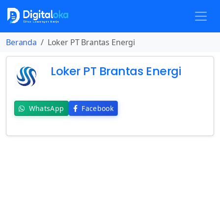
Beranda
Loker PT Brantas Energi
Loker PT Brantas Energi
WhatsApp
Facebook