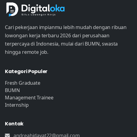
Cari pekerjaan impianmu lebih mudah dengan ribuan
lowongan kerja terbaru 2026 dari perusahaan
terpercaya di Indonesia, mulai dari BUMN, swasta
hingga remote job.
Kategori Populer
Fresh Graduate
BUMN
Management Trainee
Internship
Kontak
andreahidayat22@gmail.com