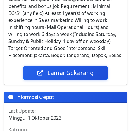
benefits, and bonus Job Requirement : Minimal
D3/S1 (any field) At least 1 year(s) of working
experience in Sales marketing Willing to work
in shifting hours (Mall Operational Hours) and
willing to work 6 days a week (Including Saturday,
Sunday & Public Holiday, 1 day off on weekday)
Target Oriented and Good Interpersonal Skill
Placement: Jakarta, Bogor, Tangerang, Depok, Bekasi
Lamar Sekarang
Informasi Cepat
Last Update:
Minggu, 1 Oktober 2023
Kategori: