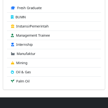
Fresh Graduate
BUMN
Instansi/Pemerintah
Management Trainee
Internship
Manufaktur
Mining
Oil & Gas
Palm Oil