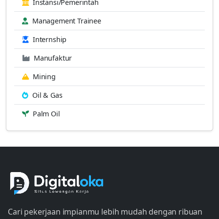
Instansi/Pemerintah
Management Trainee
Internship
Manufaktur
Mining
Oil & Gas
Palm Oil
Cari pekerjaan impianmu lebih mudah dengan ribuan