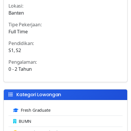
Lokasi:
Banten
Tipe Pekerjaan:
Full Time
Pendidikan:
S1, S2
Pengalaman:
0 - 2 Tahun
Kategori Lowongan
Fresh Graduate
BUMN