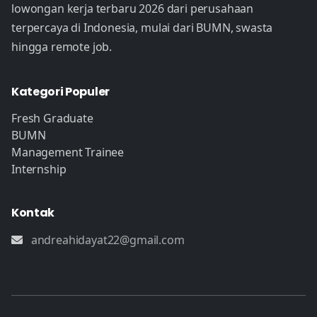
lowongan kerja terbaru 2026 dari perusahaan
terpercaya di Indonesia, mulai dari BUMN, swasta
hingga remote job.
Kategori Populer
Fresh Graduate
BUMN
Management Trainee
Internship
Kontak
andreahidayat22@gmail.com