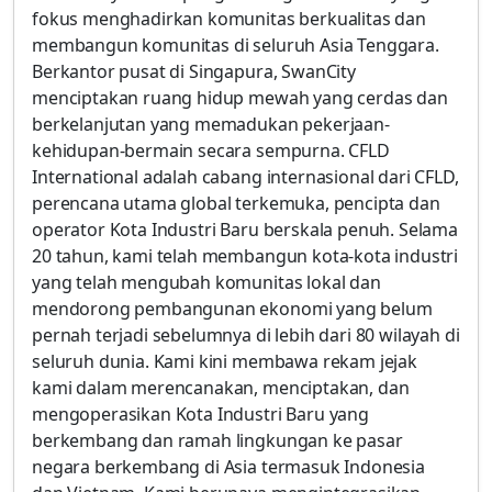
fokus menghadirkan komunitas berkualitas dan
membangun komunitas di seluruh Asia Tenggara.
Berkantor pusat di Singapura, SwanCity
menciptakan ruang hidup mewah yang cerdas dan
berkelanjutan yang memadukan pekerjaan-
kehidupan-bermain secara sempurna. CFLD
International adalah cabang internasional dari CFLD,
perencana utama global terkemuka, pencipta dan
operator Kota Industri Baru berskala penuh. Selama
20 tahun, kami telah membangun kota-kota industri
yang telah mengubah komunitas lokal dan
mendorong pembangunan ekonomi yang belum
pernah terjadi sebelumnya di lebih dari 80 wilayah di
seluruh dunia. Kami kini membawa rekam jejak
kami dalam merencanakan, menciptakan, dan
mengoperasikan Kota Industri Baru yang
berkembang dan ramah lingkungan ke pasar
negara berkembang di Asia termasuk Indonesia