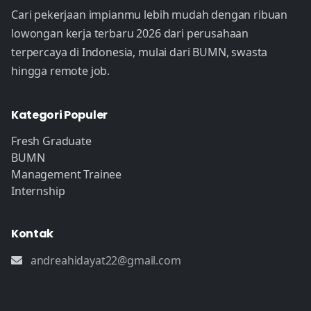
Cari pekerjaan impianmu lebih mudah dengan ribuan
lowongan kerja terbaru 2026 dari perusahaan
terpercaya di Indonesia, mulai dari BUMN, swasta
hingga remote job.
Kategori Populer
Fresh Graduate
BUMN
Management Trainee
Internship
Kontak
andreahidayat22@gmail.com