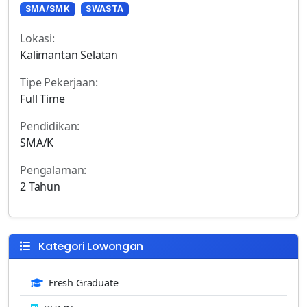
SMA/SMK
SWASTA
Lokasi:
Kalimantan Selatan
Tipe Pekerjaan:
Full Time
Pendidikan:
SMA/K
Pengalaman:
2 Tahun
Kategori Lowongan
Fresh Graduate