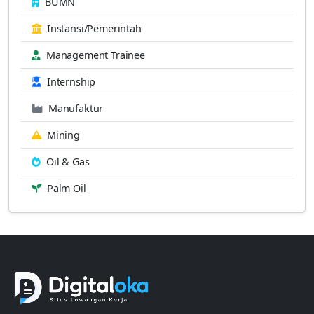
BUMN
Instansi/Pemerintah
Management Trainee
Internship
Manufaktur
Mining
Oil & Gas
Palm Oil