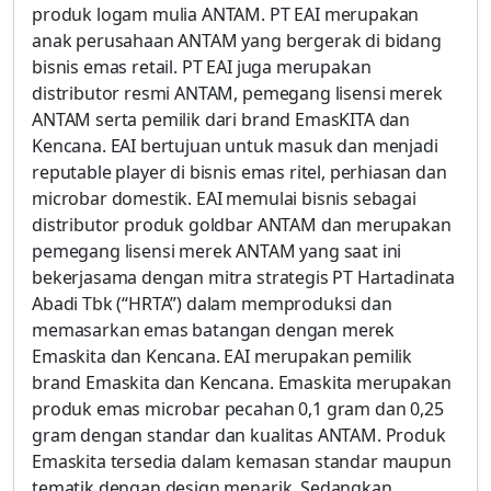
produk logam mulia ANTAM. PT EAI merupakan
anak perusahaan ANTAM yang bergerak di bidang
bisnis emas retail. PT EAI juga merupakan
distributor resmi ANTAM, pemegang lisensi merek
ANTAM serta pemilik dari brand EmasKITA dan
Kencana. EAI bertujuan untuk masuk dan menjadi
reputable player di bisnis emas ritel, perhiasan dan
microbar domestik. EAI memulai bisnis sebagai
distributor produk goldbar ANTAM dan merupakan
pemegang lisensi merek ANTAM yang saat ini
bekerjasama dengan mitra strategis PT Hartadinata
Abadi Tbk (“HRTA”) dalam memproduksi dan
memasarkan emas batangan dengan merek
Emaskita dan Kencana. EAI merupakan pemilik
brand Emaskita dan Kencana. Emaskita merupakan
produk emas microbar pecahan 0,1 gram dan 0,25
gram dengan standar dan kualitas ANTAM. Produk
Emaskita tersedia dalam kemasan standar maupun
tematik dengan design menarik. Sedangkan