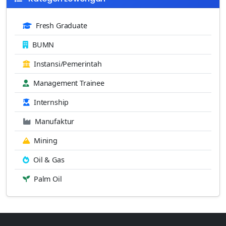
Fresh Graduate
BUMN
Instansi/Pemerintah
Management Trainee
Internship
Manufaktur
Mining
Oil & Gas
Palm Oil