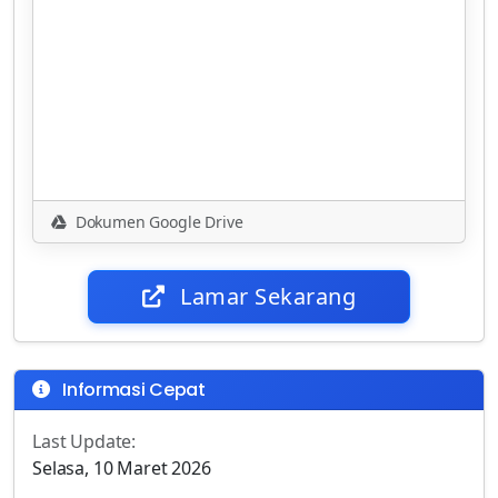
Dokumen Google Drive
Lamar Sekarang
Informasi Cepat
Last Update:
Selasa, 10 Maret 2026