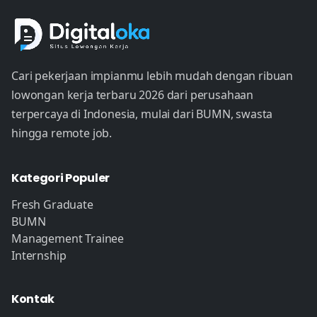
Cari pekerjaan impianmu lebih mudah dengan ribuan
lowongan kerja terbaru 2026 dari perusahaan
terpercaya di Indonesia, mulai dari BUMN, swasta
hingga remote job.
Kategori Populer
Fresh Graduate
BUMN
Management Trainee
Internship
Kontak