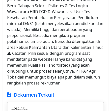
Berat Tahapan Seleksi Psikotes & Tes Logika
Wawancara HRD FGD & Wawancara User Tes
Kesehatan Pemberkasan Persyaratan Pendidikan
minimal D4/S1 (telah menyelesaikan pendidikan dan
wisuda). Memiliki tinggi dan berat badan yang
proporsional. Bersedia mengikuti program
pelatihan selama 6 bulan. Bersedia ditempatkan di
area kebun Kalimantan Utara dan Kalimantan Timur.
⚠️ Catatan: Pilih sesuai dengan program saat
mendaftar pada website Hanya kandidat yang
memenuhi kualifikasi (shortlisted) yang akan
dihubungi untuk proses selanjutnya. PT FAP Agri
Tbk tidak memungut biaya apa pun dalam seluruh
rangkaian proses rekrutmen.
Dokumen Terkait