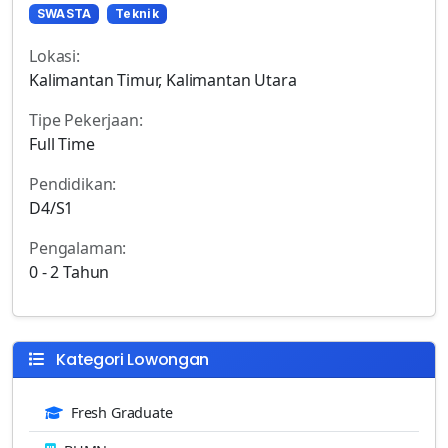
SWASTA
Teknik
Lokasi:
Kalimantan Timur, Kalimantan Utara
Tipe Pekerjaan:
Full Time
Pendidikan:
D4/S1
Pengalaman:
0 - 2 Tahun
Kategori Lowongan
Fresh Graduate