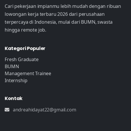
Cari pekerjaan impianmu lebih mudah dengan ribuan
lowongan kerja terbaru 2026 dari perusahaan
terpercaya di Indonesia, mulai dari BUMN, swasta
hingga remote job.
Kategori Populer
Fresh Graduate
BUMN
Management Trainee
Internship
Kontak
andreahidayat22@gmail.com