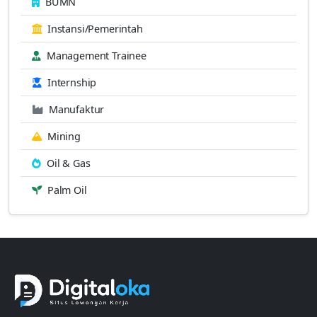
BUMN
Instansi/Pemerintah
Management Trainee
Internship
Manufaktur
Mining
Oil & Gas
Palm Oil