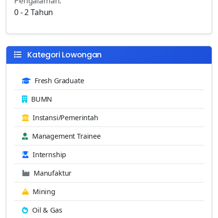
Pengalaman:
0 - 2 Tahun
Kategori Lowongan
Fresh Graduate
BUMN
Instansi/Pemerintah
Management Trainee
Internship
Manufaktur
Mining
Oil & Gas