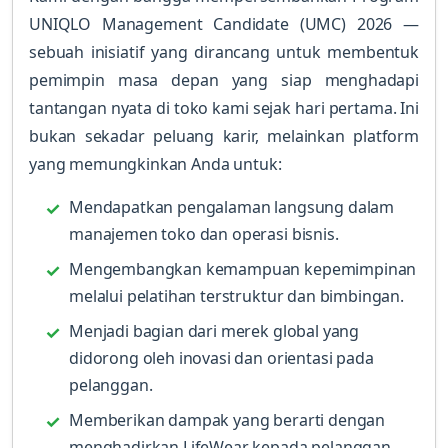
UNIQLO Management Candidate (UMC) 2026 —
sebuah inisiatif yang dirancang untuk membentuk
pemimpin masa depan yang siap menghadapi
tantangan nyata di toko kami sejak hari pertama. Ini
bukan sekadar peluang karir, melainkan platform
yang memungkinkan Anda untuk:
Mendapatkan pengalaman langsung dalam
manajemen toko dan operasi bisnis.
Mengembangkan kemampuan kepemimpinan
melalui pelatihan terstruktur dan bimbingan.
Menjadi bagian dari merek global yang
didorong oleh inovasi dan orientasi pada
pelanggan.
Memberikan dampak yang berarti dengan
menghadirkan LifeWear kepada pelanggan.