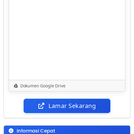
Dokumen Google Drive
Lamar Sekarang
Informasi Cepat