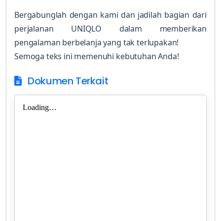
Bergabunglah dengan kami dan jadilah bagian dari
perjalanan UNIQLO dalam memberikan
pengalaman berbelanja yang tak terlupakan!
Semoga teks ini memenuhi kebutuhan Anda!
Dokumen Terkait