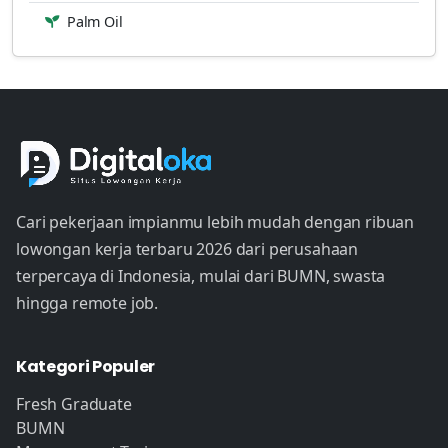
Palm Oil
Cari pekerjaan impianmu lebih mudah dengan ribuan
lowongan kerja terbaru 2026 dari perusahaan
terpercaya di Indonesia, mulai dari BUMN, swasta
hingga remote job.
Kategori Populer
Fresh Graduate
BUMN