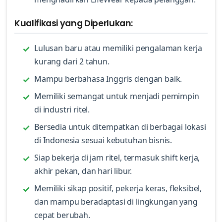
Kualifikasi yang Diperlukan:
Lulusan baru atau memiliki pengalaman kerja
kurang dari 2 tahun.
Mampu berbahasa Inggris dengan baik.
Memiliki semangat untuk menjadi pemimpin
di industri ritel.
Bersedia untuk ditempatkan di berbagai lokasi
di Indonesia sesuai kebutuhan bisnis.
Siap bekerja di jam ritel, termasuk shift kerja,
akhir pekan, dan hari libur.
Memiliki sikap positif, pekerja keras, fleksibel,
dan mampu beradaptasi di lingkungan yang
cepat berubah.