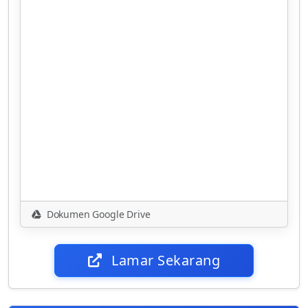
Dokumen Google Drive
Lamar Sekarang