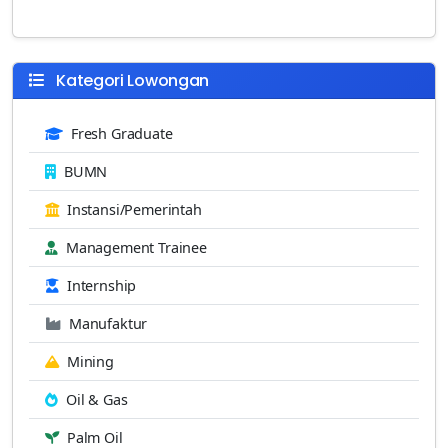
Kategori Lowongan
Fresh Graduate
BUMN
Instansi/Pemerintah
Management Trainee
Internship
Manufaktur
Mining
Oil & Gas
Palm Oil