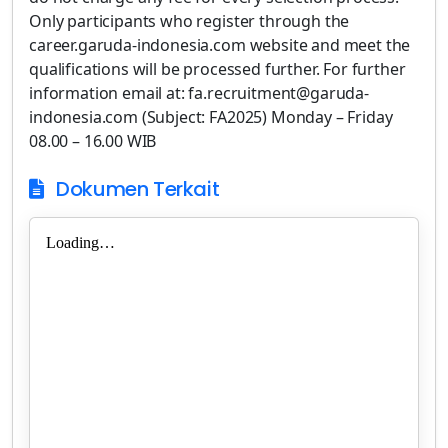
Only participants who register through the
career.garuda-indonesia.com website and meet the
qualifications will be processed further. For further
information email at: fa.recruitment@garuda-
indonesia.com (Subject: FA2025) Monday – Friday
08.00 – 16.00 WIB
Dokumen Terkait