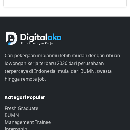
Cari pekerjaan impianmu lebih mudah dengan ribuan
lowongan kerja terbaru 2026 dari perusahaan
terpercaya di Indonesia, mulai dari BUMN, swasta
hingga remote job.
Kategori Populer
Fresh Graduate
BUMN
Management Trainee
Internship