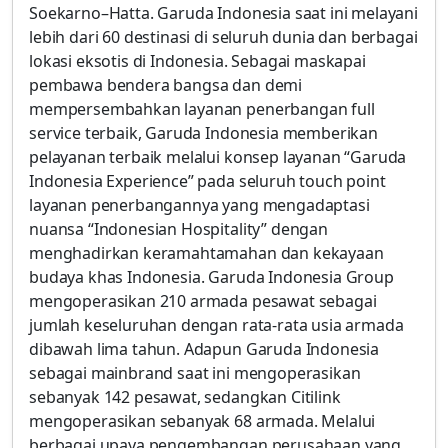
Soekarno–Hatta. Garuda Indonesia saat ini melayani
lebih dari 60 destinasi di seluruh dunia dan berbagai
lokasi eksotis di Indonesia. Sebagai maskapai
pembawa bendera bangsa dan demi
mempersembahkan layanan penerbangan full
service terbaik, Garuda Indonesia memberikan
pelayanan terbaik melalui konsep layanan “Garuda
Indonesia Experience” pada seluruh touch point
layanan penerbangannya yang mengadaptasi
nuansa “Indonesian Hospitality” dengan
menghadirkan keramahtamahan dan kekayaan
budaya khas Indonesia. Garuda Indonesia Group
mengoperasikan 210 armada pesawat sebagai
jumlah keseluruhan dengan rata-rata usia armada
dibawah lima tahun. Adapun Garuda Indonesia
sebagai mainbrand saat ini mengoperasikan
sebanyak 142 pesawat, sedangkan Citilink
mengoperasikan sebanyak 68 armada. Melalui
berbagai upaya pengembangan perusahaan yang