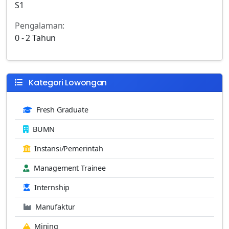
S1
Pengalaman:
0 - 2 Tahun
Kategori Lowongan
Fresh Graduate
BUMN
Instansi/Pemerintah
Management Trainee
Internship
Manufaktur
Mining