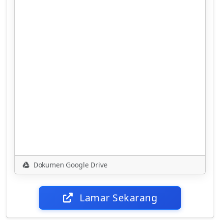
Dokumen Google Drive
Lamar Sekarang