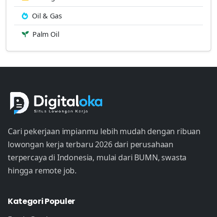
Oil & Gas
Palm Oil
Cari pekerjaan impianmu lebih mudah dengan ribuan
lowongan kerja terbaru 2026 dari perusahaan
terpercaya di Indonesia, mulai dari BUMN, swasta
hingga remote job.
Kategori Populer