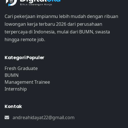
Cari pekerjaan impianmu lebih mudah dengan ribuan
lowongan kerja terbaru 2026 dari perusahaan
terpercaya di Indonesia, mulai dari BUMN, swasta
hingga remote job.
Kategori Populer
Fresh Graduate
BUMN
Management Trainee
Internship
Kontak
andreahidayat22@gmail.com