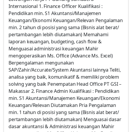
Internasional 1. Finance Officer Kualifikasi :
Pendidikan min. S1 Akuntansi/Manajemen
Keuangan/Ekonomi Keuangan/Relevan Pengalaman
min. 2 tahun di posisi yang sama (Bisnis alat berat/
pertambangan lebih diutamakan) Memahami
laporan keuangan, budgeting, cash flow &
Menguasai administrasi keuangan Mahir
mengoperasikan Ms. Office (Advance Ms. Excel)
Berpengalaman mengunakan
SAP/Zahir/Accurate/System Akuntansi lainnya Teliti,
analisa yang baik, komunikatif & memiliki problem
solving yang baik Penempatan Head Office PT GSI –
Makassar 2. Finance Admin Kualifikasi : Pendidikan
min. S1 Akuntansi/Manajemen Keuangan/Ekonomi
Keuangan/Relevan Diutamakan Pria Pengalaman
min. 1 tahun di posisi yang sama (Bisnis alat berat/
pertambangan lebih diutamakan) Menguasai dasar
dasar akuntansi & Administrasi keuangan Mahir