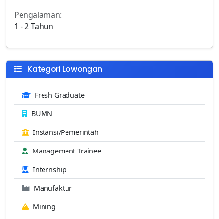
Pengalaman:
1 - 2 Tahun
Kategori Lowongan
Fresh Graduate
BUMN
Instansi/Pemerintah
Management Trainee
Internship
Manufaktur
Mining