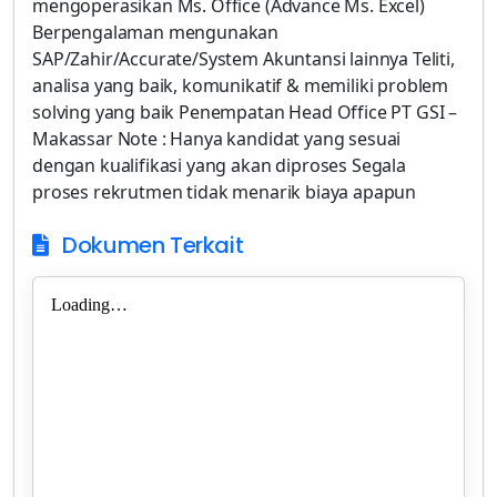
mengoperasikan Ms. Office (Advance Ms. Excel)
Berpengalaman mengunakan
SAP/Zahir/Accurate/System Akuntansi lainnya Teliti,
analisa yang baik, komunikatif & memiliki problem
solving yang baik Penempatan Head Office PT GSI –
Makassar Note : Hanya kandidat yang sesuai
dengan kualifikasi yang akan diproses Segala
proses rekrutmen tidak menarik biaya apapun
Dokumen Terkait