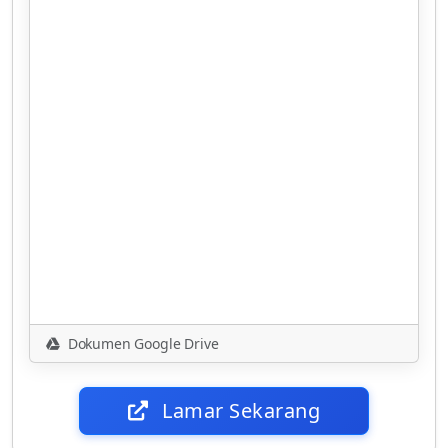
Dokumen Google Drive
Lamar Sekarang