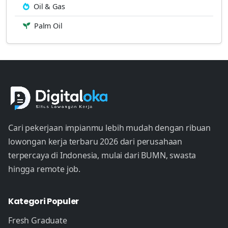
Oil & Gas
Palm Oil
Cari pekerjaan impianmu lebih mudah dengan ribuan
lowongan kerja terbaru 2026 dari perusahaan
terpercaya di Indonesia, mulai dari BUMN, swasta
hingga remote job.
Kategori Populer
Fresh Graduate