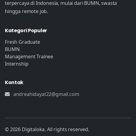
terpercaya di Indonesia, mulai dari BUMN, swasta
hingga remote job.
Kategori Populer
Fresh Graduate
BUMN
Management Trainee
Internship
Kontak
andreahidayat22@gmail.com
© 2026 Digitaloka. All rights reserved.