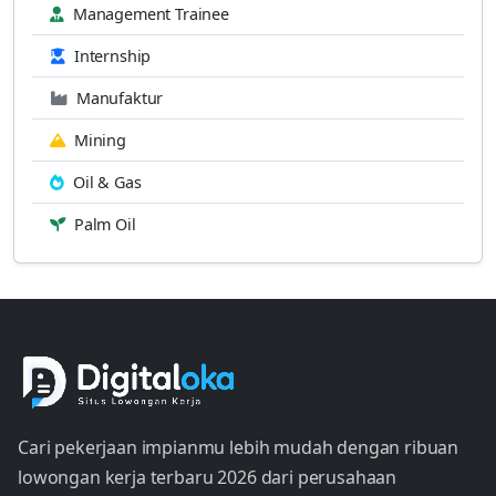
Management Trainee
Internship
Manufaktur
Mining
Oil & Gas
Palm Oil
Cari pekerjaan impianmu lebih mudah dengan ribuan
lowongan kerja terbaru 2026 dari perusahaan