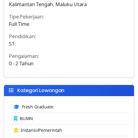
Kalimantan Tengah, Maluku Utara
Tipe Pekerjaan:
Full Time
Pendidikan:
S1
Pengalaman:
0 - 2 Tahun
Kategori Lowongan
Fresh Graduate
BUMN
Instansi/Pemerintah