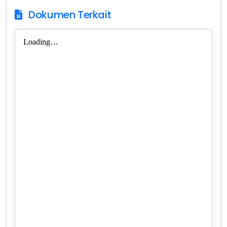
Dokumen Terkait