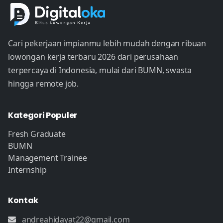
Cari pekerjaan impianmu lebih mudah dengan ribuan
lowongan kerja terbaru 2026 dari perusahaan
terpercaya di Indonesia, mulai dari BUMN, swasta
hingga remote job.
Kategori Populer
Fresh Graduate
BUMN
Management Trainee
Internship
Kontak
andreahidayat22@gmail.com