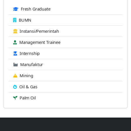
Fresh Graduate
BUMN
Instansi/Pemerintah
Management Trainee
Internship
Manufaktur
Mining
Oil & Gas
Palm Oil