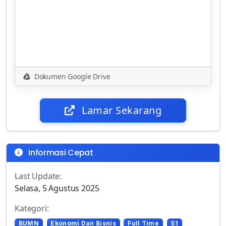
Dokumen Google Drive
Lamar Sekarang
Informasi Cepat
Last Update:
Selasa, 5 Agustus 2025
Kategori:
BUMN
Ekonomi Dan Bisnis
Full Time
S1