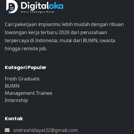
Cari pekerjaan impianmu lebih mudah dengan ribuan
lowongan kerja terbaru 2026 dari perusahaan
terpercaya di Indonesia, mulai dari BUMN, swasta
hingga remote job.
Kategori Populer
Fresh Graduate
BUMN
Management Trainee
Internship
Kontak
andreahidayat22@gmail.com