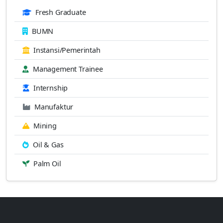
Fresh Graduate
BUMN
Instansi/Pemerintah
Management Trainee
Internship
Manufaktur
Mining
Oil & Gas
Palm Oil