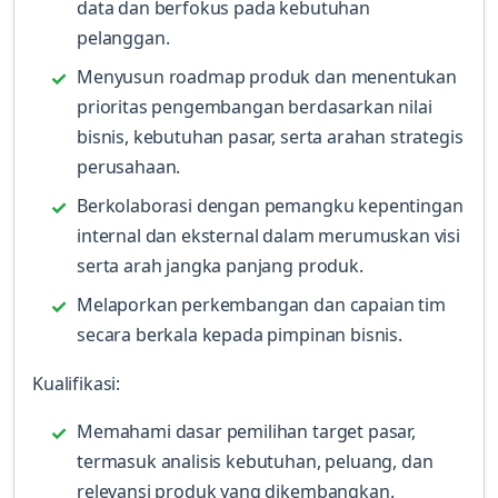
data dan berfokus pada kebutuhan
pelanggan.
Menyusun roadmap produk dan menentukan
prioritas pengembangan berdasarkan nilai
bisnis, kebutuhan pasar, serta arahan strategis
perusahaan.
Berkolaborasi dengan pemangku kepentingan
internal dan eksternal dalam merumuskan visi
serta arah jangka panjang produk.
Melaporkan perkembangan dan capaian tim
secara berkala kepada pimpinan bisnis.
Kualifikasi:
Memahami dasar pemilihan target pasar,
termasuk analisis kebutuhan, peluang, dan
relevansi produk yang dikembangkan.