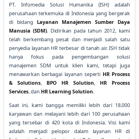
PT. Infomedia Solusi Humanika (ISH) adalah
perusahaan terkemuka di Indonesia yang bergerak
di bidang
Layanan Manajemen Sumber Daya
Manusia (SDM)
. Didirikan pada tahun 2012, kami
telah berkembang pesat dan menjadi salah satu
penyedia layanan HR terbesar di tanah air. ISH tidak
hanya fokus pada pengembangan solusi
manajemen SDM untuk klien kami, tetapi juga
menawarkan berbagai layanan seperti
HR Process
& Solutions
,
BPO HR Solution
,
HR Process
Services
, dan
HR Learning Solution
.
Saat ini, kami bangga memiliki lebih dari 18.000
karyawan dan melayani lebih dari 100 perusahaan
yang tersebar di 420 kota di Indonesia. Visi kami
adalah menjadi pelopor dalam layanan HR di