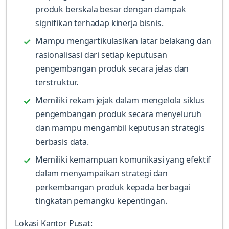
produk berskala besar dengan dampak
signifikan terhadap kinerja bisnis.
Mampu mengartikulasikan latar belakang dan
rasionalisasi dari setiap keputusan
pengembangan produk secara jelas dan
terstruktur.
Memiliki rekam jejak dalam mengelola siklus
pengembangan produk secara menyeluruh
dan mampu mengambil keputusan strategis
berbasis data.
Memiliki kemampuan komunikasi yang efektif
dalam menyampaikan strategi dan
perkembangan produk kepada berbagai
tingkatan pemangku kepentingan.
Lokasi Kantor Pusat: