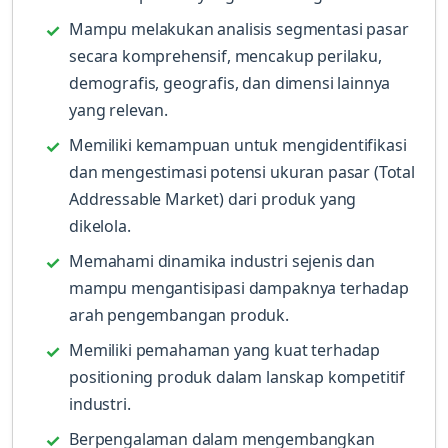
Mampu melakukan analisis segmentasi pasar
secara komprehensif, mencakup perilaku,
demografis, geografis, dan dimensi lainnya
yang relevan.
Memiliki kemampuan untuk mengidentifikasi
dan mengestimasi potensi ukuran pasar (Total
Addressable Market) dari produk yang
dikelola.
Memahami dinamika industri sejenis dan
mampu mengantisipasi dampaknya terhadap
arah pengembangan produk.
Memiliki pemahaman yang kuat terhadap
positioning produk dalam lanskap kompetitif
industri.
Berpengalaman dalam mengembangkan