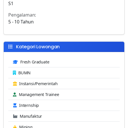
S1
Pengalaman:
5 - 10 Tahun
Kategori Lowongan
Fresh Graduate
BUMN
Instansi/Pemerintah
Management Trainee
Internship
Manufaktur
Mining