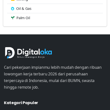
Oil & Gas
Palm Oil
Cari pekerjaan impianmu lebih mudah dengan ribuan
lowongan kerja terbaru 2026 dari perusahaan
terpercaya di Indonesia, mulai dari BUMN, swasta
hingga remote job.
Kategori Populer